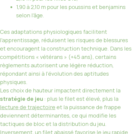
1,90 à 2,10 m pour les poussins et benjamins
selon l’âge.
Ces adaptations physiologiques facilitent
l’apprentissage, réduisent les risques de blessures
et encouragent la construction technique. Dans les
compétitions « vétérans » (+45 ans), certains
règlements autorisent une légère réduction,
répondant ainsi à l’évolution des aptitudes
physiques.
Les choix de hauteur impactent directement la
stratégie de jeu
: plus le filet est élevé, plus la
lecture de trajectoire
et la puissance de frappe
deviennent déterminantes, ce qui modifie les
tactiques de bloc et la distribution du jeu.
Inversement, un filet abaissé favorise le jeu rapide