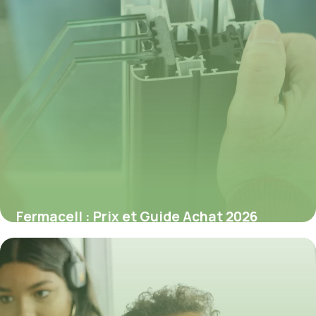
Fermacell : Prix et Guide Achat 2026
8 juillet 2026