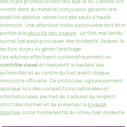
des clubs professionnels tels que le RC Cannes ont
investi dans du matériel conçu pour garantir une
stabilité absolue même lors des sauts à haute
intensité. Une attention toute particulière doit être
portée à la
sécurité des joueurs
: un filet mal tendu
ou mal fixé peut provoquer des incidents, fausser la
lecture du jeu ou gêner l’arbitrage.
Les arbitres effectuent systématiquement un
contrôle visuel
et mesurent la hauteur aux
extrémités et au centre du filet avant chaque
rencontre officielle. Ce protocole, rigoureusement
appliqué lors des compétitions nationales et
internationales, permet de s’assurer du respect
strict des normes et de préserver la
loyauté
sportive
, socle fondamental du volley-ball moderne.