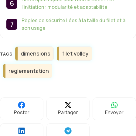
l’initiation : modularité et adaptabilité
Règles de sécurité liées à la taille du filet et à
son usage
Étiquettes
dimensions
filet volley
reglementation
Poster
Partager
Envoyer