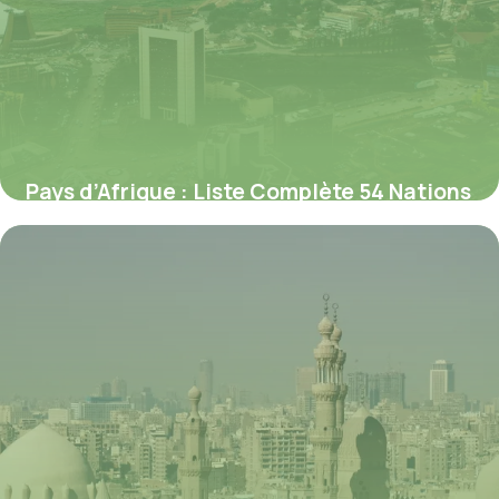
Pays d’Afrique : Liste Complète 54 Nations
11 juillet 2026