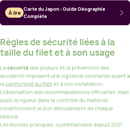
Carte du Japon : Guide Géographie
À lire
Complète
Règles de sécurité liées à la
taille du filet et à son usage
La
sécurité
des joueurs et la prévention des
accidents imposent une vigilance constante quant à
la
conformité du filet
et à son installation.
L’observation des recommandations officielles, mais
aussi la rigueur dans le contrôle du matériel,
conditionnent le bon déroulement de chaque
séance.
Les bonnes pratiques, systématisées depuis 2021