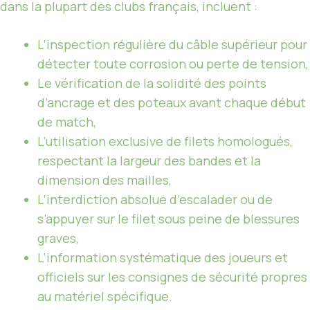
dans la plupart des clubs français, incluent :
L’inspection régulière du câble supérieur pour
détecter toute corrosion ou perte de tension,
Le vérification de la solidité des points
d’ancrage et des poteaux avant chaque début
de match,
L’utilisation exclusive de filets homologués,
respectant la largeur des bandes et la
dimension des mailles,
L’interdiction absolue d’escalader ou de
s’appuyer sur le filet sous peine de blessures
graves,
L’information systématique des joueurs et
officiels sur les consignes de sécurité propres
au matériel spécifique.