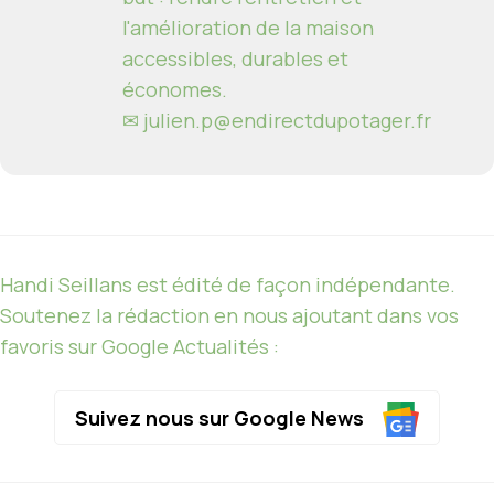
l'amélioration de la maison
accessibles, durables et
économes.
✉
julien.p@endirectdupotager.fr
Handi Seillans est édité de façon indépendante.
Soutenez la rédaction en nous ajoutant dans vos
favoris sur Google Actualités :
Suivez nous sur Google News