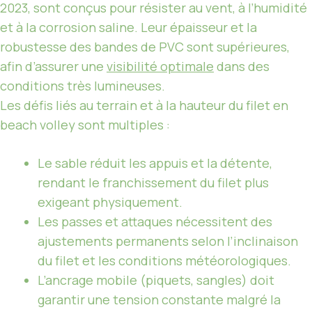
2023, sont conçus pour résister au vent, à l’humidité
et à la corrosion saline. Leur épaisseur et la
robustesse des bandes de PVC sont supérieures,
afin d’assurer une
visibilité optimale
dans des
conditions très lumineuses.
Les défis liés au terrain et à la hauteur du filet en
beach volley sont multiples :
Le sable réduit les appuis et la détente,
rendant le franchissement du filet plus
exigeant physiquement.
Les passes et attaques nécessitent des
ajustements permanents selon l’inclinaison
du filet et les conditions météorologiques.
L’ancrage mobile (piquets, sangles) doit
garantir une tension constante malgré la