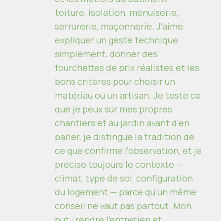
toiture, isolation, menuiserie,
serrurerie, maçonnerie. J'aime
expliquer un geste technique
simplement, donner des
fourchettes de prix réalistes et les
bons critères pour choisir un
matériau ou un artisan. Je teste ce
que je peux sur mes propres
chantiers et au jardin avant d'en
parler, je distingue la tradition de
ce que confirme l'observation, et je
précise toujours le contexte —
climat, type de sol, configuration
du logement — parce qu'un même
conseil ne vaut pas partout. Mon
but : rendre l'entretien et