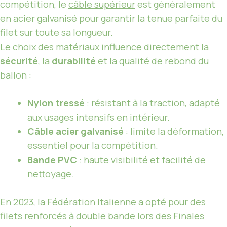
compétition, le
câble supérieur
est généralement
en acier galvanisé pour garantir la tenue parfaite du
filet sur toute sa longueur.
Le choix des matériaux influence directement la
sécurité
, la
durabilité
et la qualité de rebond du
ballon :
Nylon tressé
: résistant à la traction, adapté
aux usages intensifs en intérieur.
Câble acier galvanisé
: limite la déformation,
essentiel pour la compétition.
Bande PVC
: haute visibilité et facilité de
nettoyage.
En 2023, la Fédération Italienne a opté pour des
filets renforcés à double bande lors des Finales