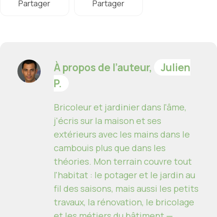
Partager
Partager
À propos de l’auteur,
Julien
P.
Bricoleur et jardinier dans l'âme,
j'écris sur la maison et ses
extérieurs avec les mains dans le
cambouis plus que dans les
théories. Mon terrain couvre tout
l'habitat : le potager et le jardin au
fil des saisons, mais aussi les petits
travaux, la rénovation, le bricolage
et les métiers du bâtiment —