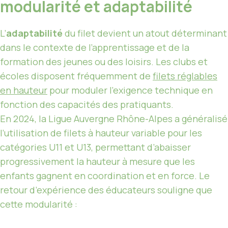
modularité et adaptabilité
L’
adaptabilité
du filet devient un atout déterminant
dans le contexte de l’apprentissage et de la
formation des jeunes ou des loisirs. Les clubs et
écoles disposent fréquemment de
filets réglables
en hauteur
pour moduler l’exigence technique en
fonction des capacités des pratiquants.
En 2024, la Ligue Auvergne Rhône-Alpes a généralisé
l’utilisation de filets à hauteur variable pour les
catégories U11 et U13, permettant d’abaisser
progressivement la hauteur à mesure que les
enfants gagnent en coordination et en force. Le
retour d’expérience des éducateurs souligne que
cette modularité :