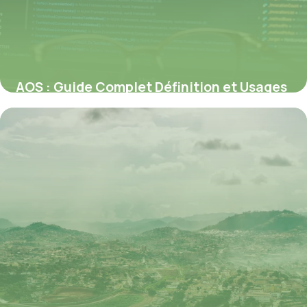
AOS : Guide Complet Définition et Usages
12 juillet 2026