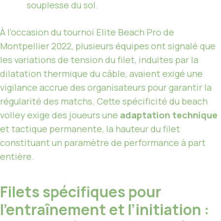
souplesse du sol.
À l’occasion du tournoi Elite Beach Pro de
Montpellier 2022, plusieurs équipes ont signalé que
les variations de tension du filet, induites par la
dilatation thermique du câble, avaient exigé une
vigilance accrue des organisateurs pour garantir la
régularité des matchs. Cette spécificité du beach
volley exige des joueurs une
adaptation technique
et tactique permanente, la hauteur du filet
constituant un paramètre de performance à part
entière.
Filets spécifiques pour
l’entraînement et l’initiation :