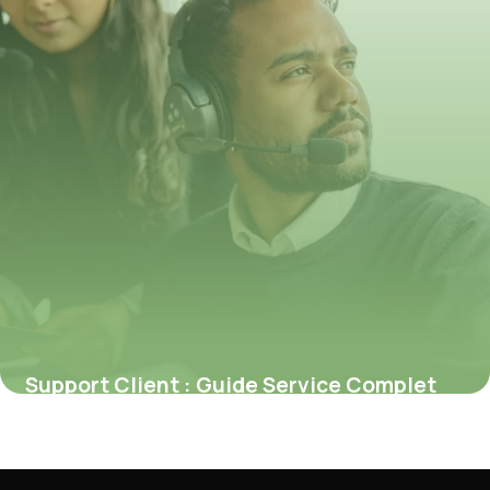
Support Client : Guide Service Complet
2026
6 juillet 2026