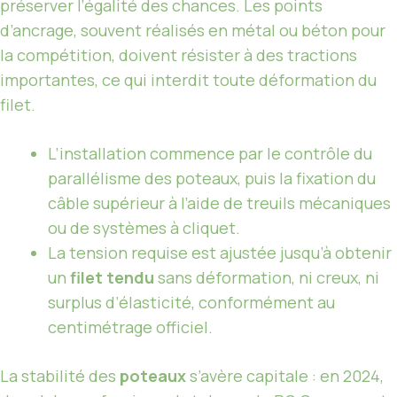
préserver l’égalité des chances. Les points
d’ancrage, souvent réalisés en métal ou béton pour
la compétition, doivent résister à des tractions
importantes, ce qui interdit toute déformation du
filet.
L’installation commence par le contrôle du
parallélisme des poteaux, puis la fixation du
câble supérieur à l’aide de treuils mécaniques
ou de systèmes à cliquet.
La tension requise est ajustée jusqu’à obtenir
un
filet tendu
sans déformation, ni creux, ni
surplus d’élasticité, conformément au
centimétrage officiel.
La stabilité des
poteaux
s’avère capitale : en 2024,