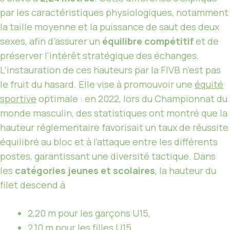
par les caractéristiques physiologiques, notamment
la taille moyenne et la puissance de saut des deux
sexes, afin d’assurer un
équilibre compétitif
et de
préserver l’intérêt stratégique des échanges.
L’instauration de ces hauteurs par la FIVB n’est pas
le fruit du hasard. Elle vise à promouvoir une
équité
sportive
optimale : en 2022, lors du Championnat du
monde masculin, des statistiques ont montré que la
hauteur réglementaire favorisait un taux de réussite
équilibré au bloc et à l’attaque entre les différents
postes, garantissant une diversité tactique. Dans
les
catégories jeunes et scolaires
, la hauteur du
filet descend à
2,20 m pour les garçons U15,
2,10 m pour les filles U15,