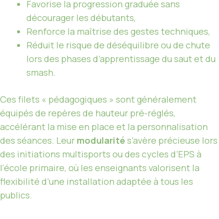
Favorise la progression graduée sans
décourager les débutants,
Renforce la maîtrise des gestes techniques,
Réduit le risque de déséquilibre ou de chute
lors des phases d’apprentissage du saut et du
smash.
Ces filets « pédagogiques » sont généralement
équipés de repères de hauteur pré-réglés,
accélérant la mise en place et la personnalisation
des séances. Leur
modularité
s’avère précieuse lors
des initiations multisports ou des cycles d’EPS à
l’école primaire, où les enseignants valorisent la
flexibilité d’une installation adaptée à tous les
publics.