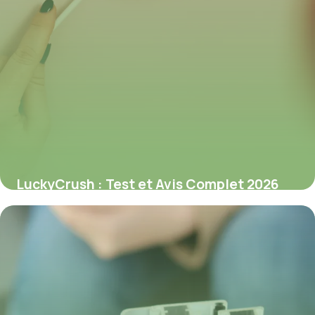
LuckyCrush : Test et Avis Complet 2026
9 juillet 2026