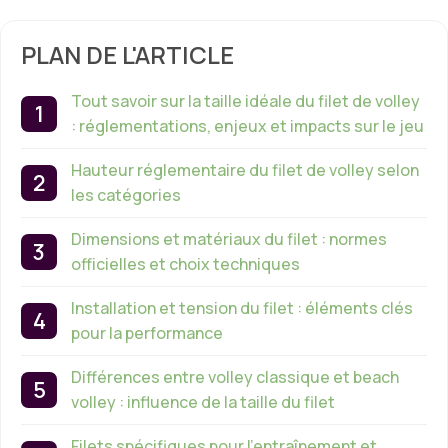
PLAN DE L'ARTICLE
Tout savoir sur la taille idéale du filet de volley
: réglementations, enjeux et impacts sur le jeu
Hauteur réglementaire du filet de volley selon
les catégories
Dimensions et matériaux du filet : normes
officielles et choix techniques
Installation et tension du filet : éléments clés
pour la performance
Différences entre volley classique et beach
volley : influence de la taille du filet
Filets spécifiques pour l’entraînement et