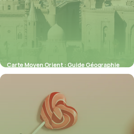
Carte Moyen Orient : Guide Géographie
2026
10 juillet 2026