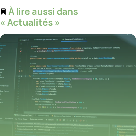
À lire aussi dans
« Actualités »