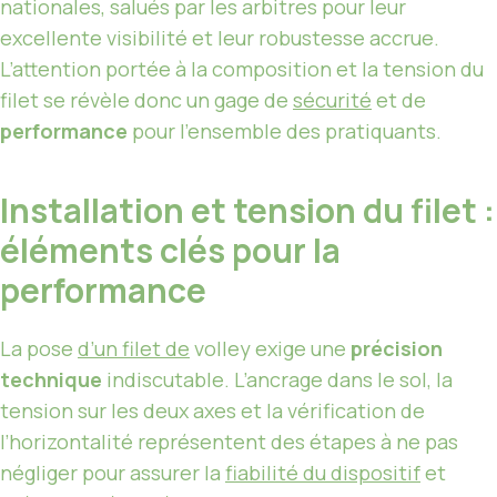
nationales, salués par les arbitres pour leur
excellente visibilité et leur robustesse accrue.
L’attention portée à la composition et la tension du
filet se révèle donc un gage de
sécurité
et de
performance
pour l’ensemble des pratiquants.
Installation et tension du filet :
éléments clés pour la
performance
La pose
d’un filet de
volley exige une
précision
technique
indiscutable. L’ancrage dans le sol, la
tension sur les deux axes et la vérification de
l’horizontalité représentent des étapes à ne pas
négliger pour assurer la
fiabilité du dispositif
et