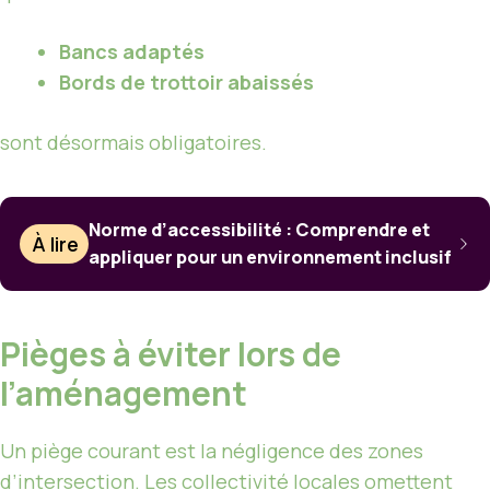
Bancs adaptés
Bords de trottoir abaissés
sont désormais obligatoires.
Norme d’accessibilité : Comprendre et
À lire
appliquer pour un environnement inclusif
Pièges à éviter lors de
l’aménagement
Un piège courant est la négligence des zones
d’intersection. Les collectivité locales omettent