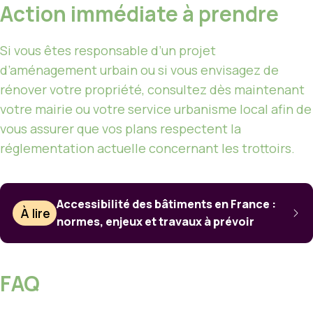
Action immédiate à prendre
Si vous êtes responsable d’un projet
d’aménagement urbain ou si vous envisagez de
rénover votre propriété, consultez dès maintenant
votre mairie ou votre service urbanisme local afin de
vous assurer que vos plans respectent la
réglementation actuelle concernant les trottoirs.
Accessibilité des bâtiments en France :
À lire
normes, enjeux et travaux à prévoir
FAQ