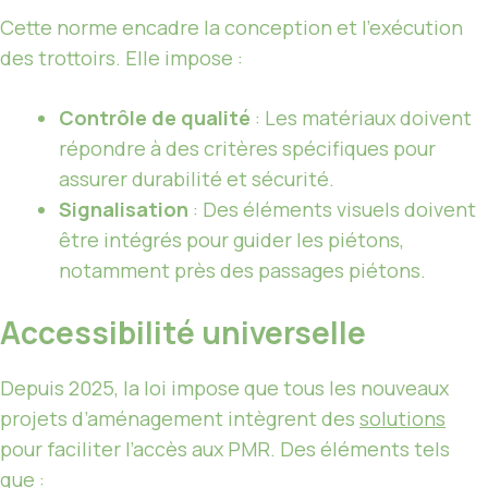
Cette norme encadre la conception et l’exécution
des trottoirs. Elle impose :
Contrôle de qualité
: Les matériaux doivent
répondre à des critères spécifiques pour
assurer durabilité et sécurité.
Signalisation
: Des éléments visuels doivent
être intégrés pour guider les piétons,
notamment près des passages piétons.
Accessibilité universelle
Depuis 2025, la loi impose que tous les nouveaux
projets d’aménagement intègrent des
solutions
pour faciliter l’accès aux PMR. Des éléments tels
que :