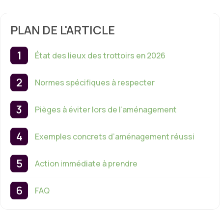
PLAN DE L'ARTICLE
État des lieux des trottoirs en 2026
Normes spécifiques à respecter
Pièges à éviter lors de l’aménagement
Exemples concrets d’aménagement réussi
Action immédiate à prendre
FAQ