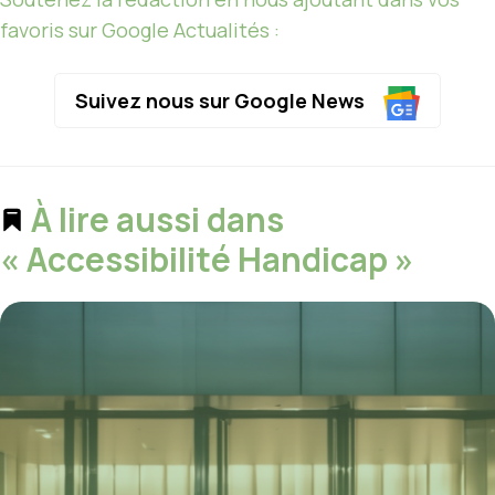
favoris sur Google Actualités :
Suivez nous sur Google News
À lire aussi dans
« Accessibilité Handicap »