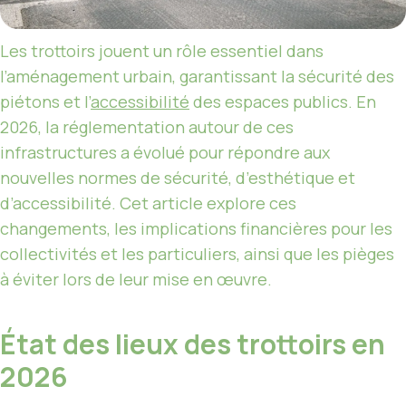
Les trottoirs jouent un rôle essentiel dans
l’aménagement urbain, garantissant la sécurité des
piétons et l’
accessibilité
des espaces publics. En
2026, la réglementation autour de ces
infrastructures a évolué pour répondre aux
nouvelles normes de sécurité, d’esthétique et
d’accessibilité. Cet article explore ces
changements, les implications financières pour les
collectivités et les particuliers, ainsi que les pièges
à éviter lors de leur mise en œuvre.
État des lieux des trottoirs en
2026