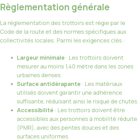
Règlementation générale
La réglementation des trottoirs est régie par le
Code de la route et des normes spécifiques aux
collectivités locales. Parmi les exigences clés :
Largeur minimale
: Les trottoirs doivent
mesurer au moins 1,40 mètre dans les zones
urbaines denses.
Surface antidérapante
: Les matériaux
utilisés doivent garantir une adhérence
suffisante, réduisant ainsi le risque de chutes.
Accessibilité
: Les trottoirs doivent être
accessibles aux personnes à mobilité réduite
(PMR), avec des pentes douces et des
surfaces uniformes.