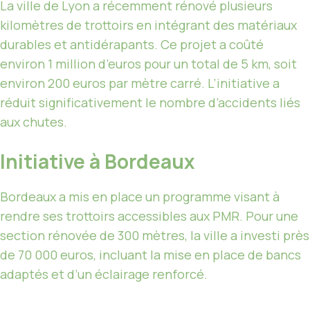
La ville de Lyon a récemment rénové plusieurs
kilomètres de trottoirs en intégrant des matériaux
durables et antidérapants. Ce projet a coûté
environ 1 million d’euros pour un total de 5 km, soit
environ 200 euros par mètre carré. L’initiative a
réduit significativement le nombre d’accidents liés
aux chutes.
Initiative à Bordeaux
Bordeaux a mis en place un programme visant à
rendre ses trottoirs accessibles aux PMR. Pour une
section rénovée de 300 mètres, la ville a investi près
de 70 000 euros, incluant la mise en place de bancs
adaptés et d’un éclairage renforcé.