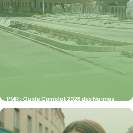
PMR : Guide Complet 2026 des Normes
d’Accessibilité
27 octobre 2025