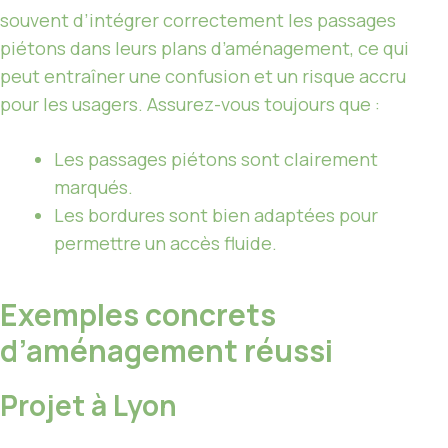
souvent d’intégrer correctement les passages
piétons dans leurs plans d’aménagement, ce qui
peut entraîner une confusion et un risque accru
pour les usagers. Assurez-vous toujours que :
Les passages piétons sont clairement
marqués.
Les bordures sont bien adaptées pour
permettre un accès fluide.
Exemples concrets
d’aménagement réussi
Projet à Lyon