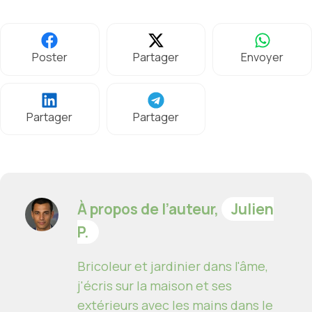
Poster
Partager
Envoyer
Partager
Partager
À propos de l’auteur,
Julien
P.
Bricoleur et jardinier dans l'âme,
j'écris sur la maison et ses
extérieurs avec les mains dans le