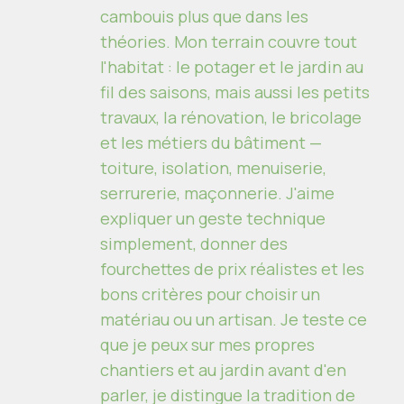
cambouis plus que dans les
théories. Mon terrain couvre tout
l'habitat : le potager et le jardin au
fil des saisons, mais aussi les petits
travaux, la rénovation, le bricolage
et les métiers du bâtiment —
toiture, isolation, menuiserie,
serrurerie, maçonnerie. J'aime
expliquer un geste technique
simplement, donner des
fourchettes de prix réalistes et les
bons critères pour choisir un
matériau ou un artisan. Je teste ce
que je peux sur mes propres
chantiers et au jardin avant d'en
parler, je distingue la tradition de