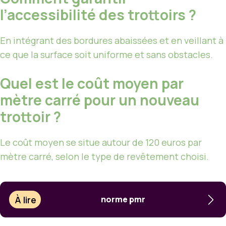
l’accessibilité des trottoirs ?
En intégrant des bordures abaissées et en veillant à
ce que la surface soit uniforme et sans obstacles.
Quel est le coût moyen par
mètre carré pour un nouveau
trottoir ?
Le coût moyen se situe autour de 120 euros par
mètre carré, selon le type de revêtement choisi.
À lire
norme pmr