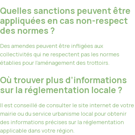
Quelles sanctions peuvent être
appliquées en cas non-respect
des normes ?
Des amendes peuvent être infligées aux
collectivités qui ne respectent pas les normes
établies pour l’aménagement des trottoirs.
Où trouver plus d’informations
sur la réglementation locale ?
Il est conseillé de consulter le site internet de votre
mairie ou du service urbanisme local pour obtenir
des informations précises sur la réglementation
applicable dans votre région.