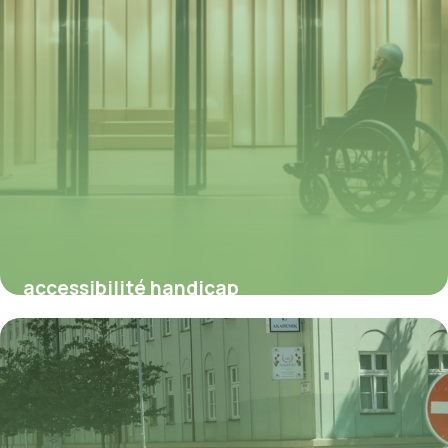
accessibilité handicap
16 février 2026