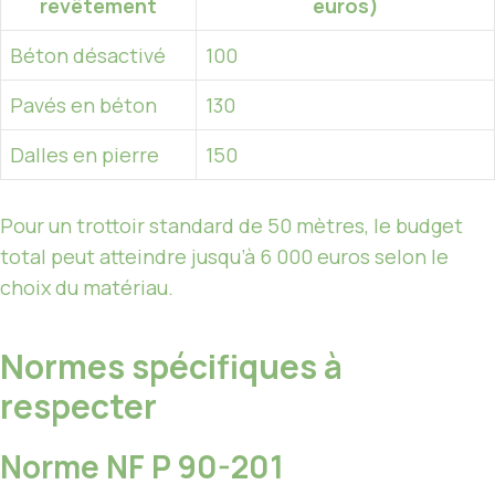
revêtement
euros)
Béton désactivé
100
Pavés en béton
130
Dalles en pierre
150
Pour un trottoir standard de 50 mètres, le budget
total peut atteindre jusqu’à 6 000 euros selon le
choix du matériau.
Normes spécifiques à
respecter
Norme NF P 90-201