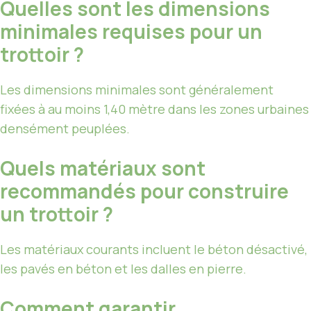
Quelles sont les dimensions
minimales requises pour un
trottoir ?
Les dimensions minimales sont généralement
fixées à au moins 1,40 mètre dans les zones urbaines
densément peuplées.
Quels matériaux sont
recommandés pour construire
un trottoir ?
Les matériaux courants incluent le béton désactivé,
les pavés en béton et les dalles en pierre.
Comment garantir