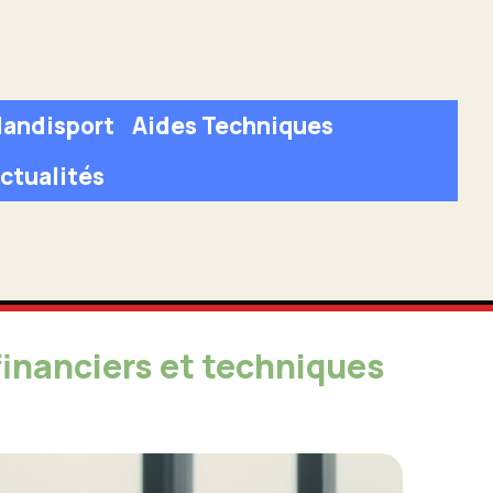
andisport
Aides Techniques
ctualités
inanciers et techniques