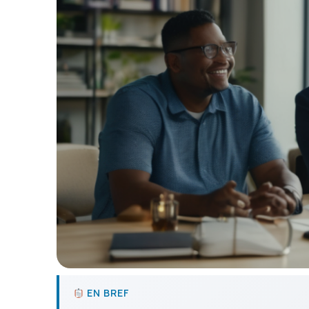
EN BREF