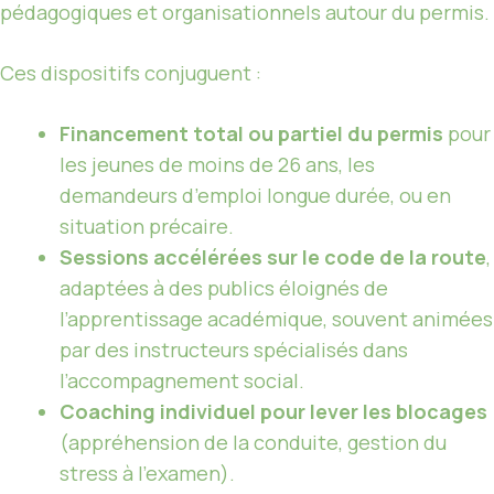
pédagogiques et organisationnels autour du permis.
Ces dispositifs conjuguent :
Financement total ou partiel du permis
pour
les jeunes de moins de 26 ans, les
demandeurs d’emploi longue durée, ou en
situation précaire.
Sessions accélérées sur le code de la route
,
adaptées à des publics éloignés de
l’apprentissage académique, souvent animées
par des instructeurs spécialisés dans
l’accompagnement social.
Coaching individuel pour lever les blocages
(appréhension de la conduite, gestion du
stress à l’examen).