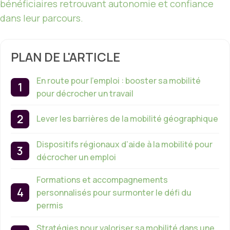
bénéficiaires retrouvant autonomie et confiance
dans leur parcours.
PLAN DE L'ARTICLE
En route pour l’emploi : booster sa mobilité
pour décrocher un travail
Lever les barrières de la mobilité géographique
Dispositifs régionaux d’aide à la mobilité pour
décrocher un emploi
Formations et accompagnements
personnalisés pour surmonter le défi du
permis
Stratégies pour valoriser sa mobilité dans une