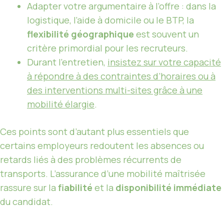
Adapter votre argumentaire à l’offre : dans la
logistique, l’aide à domicile ou le BTP, la
flexibilité géographique
est souvent un
critère primordial pour les recruteurs.
Durant l’entretien,
insistez sur votre capacité
à répondre à des contraintes d’horaires ou à
des interventions multi-sites grâce à une
mobilité élargie
.
Ces points sont d’autant plus essentiels que
certains employeurs redoutent les absences ou
retards liés à des problèmes récurrents de
transports. L’assurance d’une mobilité maîtrisée
rassure sur la
fiabilité
et la
disponibilité immédiate
du candidat.