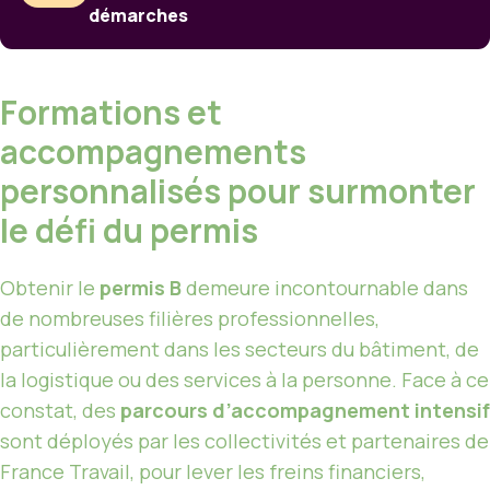
démarches
Formations et
accompagnements
personnalisés pour surmonter
le défi du permis
Obtenir le
permis B
demeure incontournable dans
de nombreuses filières professionnelles,
particulièrement dans les secteurs du bâtiment, de
la logistique ou des services à la personne. Face à ce
constat, des
parcours d’accompagnement intensif
sont déployés par les collectivités et partenaires de
France Travail, pour lever les freins financiers,