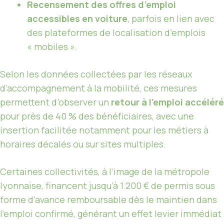
Recensement des offres d’emploi
accessibles en voiture
, parfois en lien avec
des plateformes de localisation d’emplois
« mobiles ».
Selon les données collectées par les réseaux
d’accompagnement à la mobilité, ces mesures
permettent d’observer un
retour à l’emploi accéléré
pour près de 40 % des bénéficiaires, avec une
insertion facilitée notamment pour les métiers à
horaires décalés ou sur sites multiples.
Certaines collectivités, à l’image de la métropole
lyonnaise, financent jusqu’à 1 200 € de permis sous
forme d’avance remboursable dès le maintien dans
l’emploi confirmé, générant un effet levier immédiat