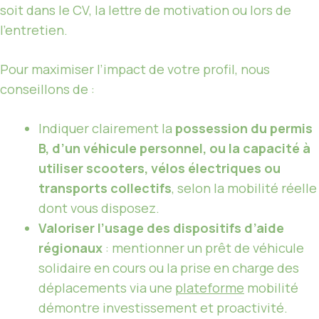
soit dans le CV, la lettre de motivation ou lors de
l’entretien.
Pour maximiser l’impact de votre profil, nous
conseillons de :
Indiquer clairement la
possession du permis
B, d’un véhicule personnel, ou la capacité à
utiliser scooters, vélos électriques ou
transports collectifs
, selon la mobilité réelle
dont vous disposez.
Valoriser l’usage des dispositifs d’aide
régionaux
: mentionner un prêt de véhicule
solidaire en cours ou la prise en charge des
déplacements via une
plateforme
mobilité
démontre investissement et proactivité.