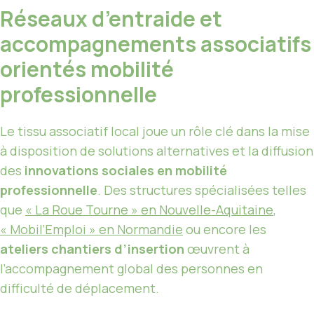
Réseaux d’entraide et
accompagnements associatifs
orientés mobilité
professionnelle
Le tissu associatif local joue un rôle clé dans la mise
à disposition de solutions alternatives et la diffusion
des
innovations sociales en mobilité
professionnelle
. Des structures spécialisées telles
que
« La Roue Tourne » en Nouvelle-Aquitaine
,
« Mobil’Emploi » en Normandie
ou encore les
ateliers chantiers d’insertion
œuvrent à
l’accompagnement global des personnes en
difficulté de déplacement.