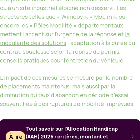
ou à un site industriel éloigné non desservi. Les
structures telles que
« Wimoov », « Mob’in », ou
encore les « Pôles Mobilité » départementaux
mettent l’accent sur l’urgence de la réponse et
la
modularité des solutions
: adaptation à la durée du
contrat, souplesse selon la reprise du permis,
conseils pratiques pour l’entretien du véhicule.
L’impact de ces mesures se mesure par le nombre
de placements maintenus, mais aussi par la
diminution du taux d’abandon en période d’essai,
souvent liée à des ruptures de mobilité imprévues.
Tout savoir sur l’Allocation Handicap
À lire
(AAH) 2026 : critères, montant et