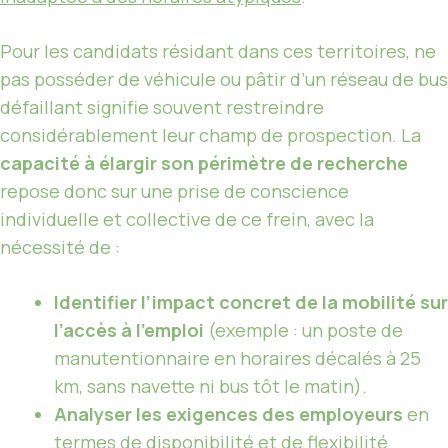
Pour les candidats résidant dans ces territoires, ne
pas posséder de véhicule ou pâtir d’un réseau de bus
défaillant signifie souvent restreindre
considérablement leur champ de prospection. La
capacité à élargir son périmètre de recherche
repose donc sur une prise de conscience
individuelle et collective de ce frein, avec la
nécessité de :
Identifier l’impact concret de la mobilité sur
l’accès à l’emploi
(exemple : un poste de
manutentionnaire en horaires décalés à 25
km, sans navette ni bus tôt le matin).
Analyser les exigences des employeurs
en
termes de disponibilité et de flexibilité