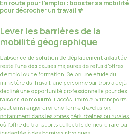
En route pour l’emploi : booster sa mobilité
pour décrocher un travail
#
Lever les barrières de la
mobilité géographique
L’
absence de solution de déplacement adaptée
reste l’une des causes majeures de refus d’offres
d’emploi ou de formation. Selon une étude du
ministère du Travail, une personne sur trois a déjà
décliné une opportunité professionnelle pour des
raisons de mobilité
. L’accès limité aux transports
peut ainsi engendrer une forme d’exclusion,
notamment dans les zones périurbaines ou rurales,
où l’offre de transports collectifs demeure rare ou
inadaptée à des horaires atypiques
.