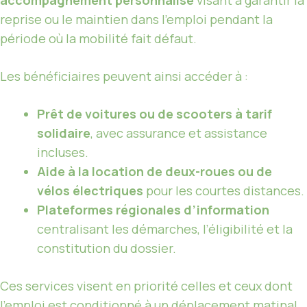
reprise ou le maintien dans l’emploi pendant la
période où la mobilité fait défaut.
Les bénéficiaires peuvent ainsi accéder à :
Prêt de voitures ou de scooters à tarif
solidaire
, avec assurance et assistance
incluses.
Aide à la location de deux-roues ou de
vélos électriques
pour les courtes distances.
Plateformes régionales d’information
centralisant les démarches, l’éligibilité et la
constitution du dossier.
Ces services visent en priorité celles et ceux dont
l’emploi est conditionné à un déplacement matinal