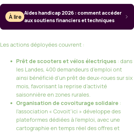
Aides handicap 2026 : comment accéder
À lire
aux soutiens financiers et techniques
Les actions déployées couvrent :
Prêt de scooters et vélos électriques
: dans
les Landes, 400 demandeurs d’emploi ont
ainsi bénéficié d’un prêt de deux-roues sur six
mois, favorisant la reprise d’activité
saisonnière en zones rurales.
Organisation de covoiturage solidaire
:
l’association « Covoit’ici » développe des
plateformes dédiées à l’emploi, avec une
cartographie en temps réel des offres et