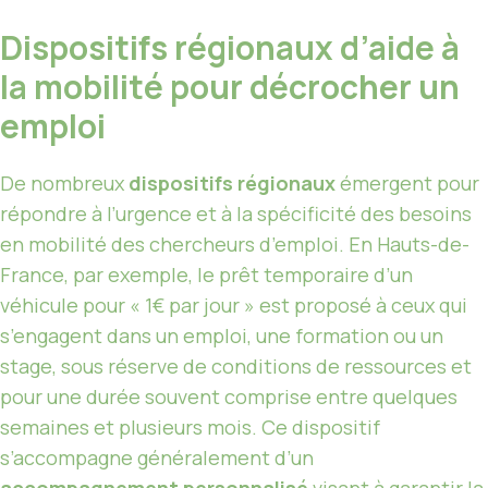
Dispositifs régionaux d’aide à
la mobilité pour décrocher un
emploi
De nombreux
dispositifs régionaux
émergent pour
répondre à l’urgence et à la spécificité des besoins
en mobilité des chercheurs d’emploi. En Hauts-de-
France, par exemple, le prêt temporaire d’un
véhicule pour « 1€ par jour » est proposé à ceux qui
s’engagent dans un emploi, une formation ou un
stage, sous réserve de conditions de ressources et
pour une durée souvent comprise entre quelques
semaines et plusieurs mois. Ce dispositif
s’accompagne généralement d’un
accompagnement personnalisé
visant à garantir la