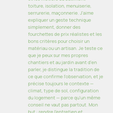
toiture, isolation, menuiserie,
serrurerie, maçonnerie. J'aime
expliquer un geste technique
simplement, donner des
fourchettes de prix réalistes et les
bons critères pour choisir un
matériau ou un artisan. Je teste ce
que je peux sur mes propres
chantiers et au jardin avant d'en
parler, je distingue la tradition de
ce que confirme l'observation, et je
précise toujours le contexte —
climat, type de sol, configuration
du logement — parce qu'un même
conseil ne vaut pas partout. Mon
but : rendre l'entretien et