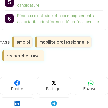
candidature
Réseaux d’entraide et accompagnements
associatifs orientés mobilité professionnelle
Étiquettes
emploi
mobilite professionnelle
recherche travail
Poster
Partager
Envoyer