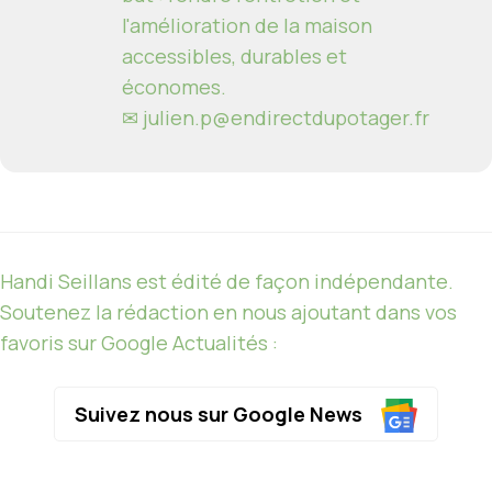
l'amélioration de la maison
accessibles, durables et
économes.
✉
julien.p@endirectdupotager.fr
Handi Seillans est édité de façon indépendante.
Soutenez la rédaction en nous ajoutant dans vos
favoris sur Google Actualités :
Suivez nous sur Google News