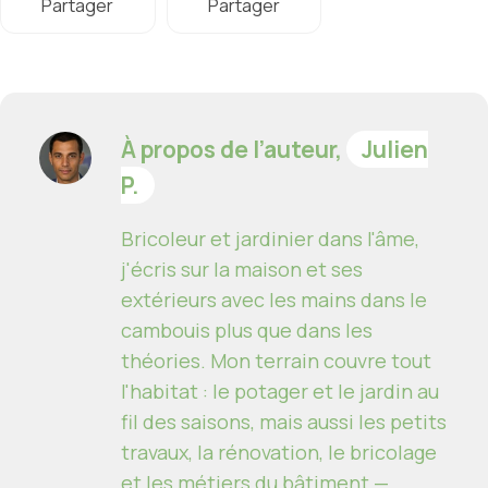
Partager
Partager
À propos de l’auteur,
Julien
P.
Bricoleur et jardinier dans l'âme,
j'écris sur la maison et ses
extérieurs avec les mains dans le
cambouis plus que dans les
théories. Mon terrain couvre tout
l'habitat : le potager et le jardin au
fil des saisons, mais aussi les petits
travaux, la rénovation, le bricolage
et les métiers du bâtiment —