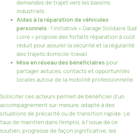
demandes de trajet vers les bassins
industriels.
Aides à la réparation de véhicules
personnels
: l’initiative « Garage Solidaire Sud
Loire » propose des forfaits réparation à coût
réduit pour assurer la sécurité et la régularité
des trajets domicile-travail.
Mise en réseau des bénéficiaires
pour
partager astuces, contacts et opportunités
locales autour de la mobilité professionnelle.
Solliciter ces acteurs permet de bénéficier d’un
accompagnement sur-mesure, adapté à des
situations de précarité ou de transition rapide. Le
taux de maintien dans l’emploi, à l’issue de ce
soutien, progresse de façon significative, les