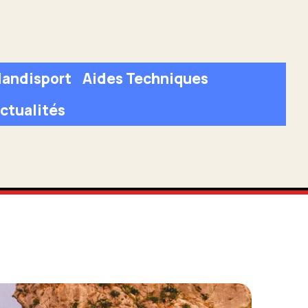
andisport
Aides Techniques
ctualités