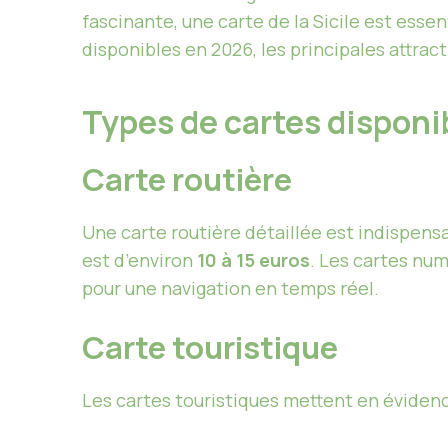
fascinante, une carte de la Sicile est esse
disponibles en 2026, les principales attrac
Types de cartes disponi
Carte routière
Une carte routière détaillée est indispensa
est d’environ
10 à 15 euros
. Les cartes n
pour une navigation en temps réel.
Carte touristique
Les cartes touristiques mettent en évidence