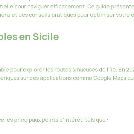
ntielle pour naviguer efficacement. Ce guide présente
tions et des conseils pratiques pour optimiser votre 
bles en Sicile
ble pour explorer les routes sinueuses de l’île. En 20
umériques sur des applications comme Google Maps
 les principaux points d’intérêt, tels que :