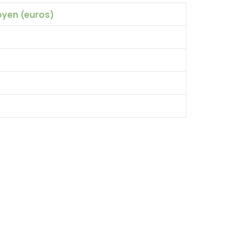
yen (euros)