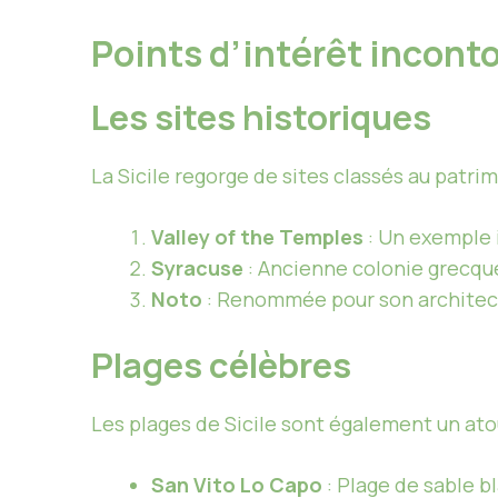
Points d’intérêt incon
Les sites historiques
La Sicile regorge de sites classés au patr
Valley of the Temples
: Un exemple 
Syracuse
: Ancienne colonie grecqu
Noto
: Renommée pour son architec
Plages célèbres
Les plages de Sicile sont également un ato
San Vito Lo Capo
: Plage de sable bl