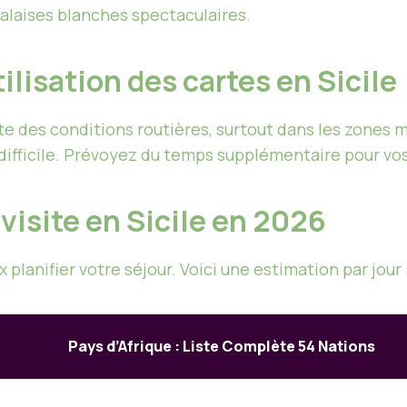
falaises blanches spectaculaires.
utilisation des cartes en Sicile
te des conditions routières, surtout dans les zones
difficile. Prévoyez du temps supplémentaire pour vos t
isite en Sicile en 2026
 planifier votre séjour. Voici une estimation par jour 
Pays d’Afrique : Liste Complète 54 Nations