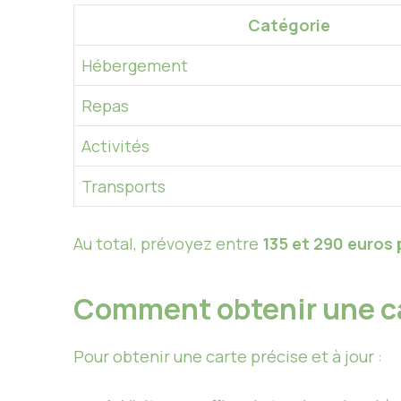
Catégorie
Hébergement
Repas
Activités
Transports
Au total, prévoyez entre
135 et 290 euros 
Comment obtenir une ca
Pour obtenir une carte précise et à jour :