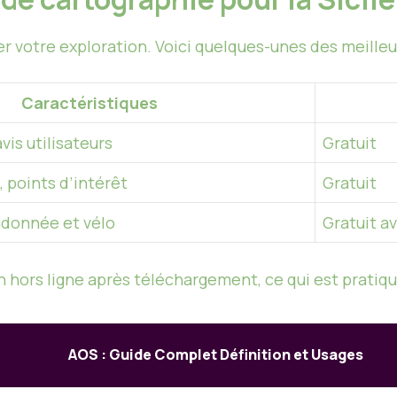
ter votre exploration. Voici quelques-unes des meilleu
Caractéristiques
vis utilisateurs
Gratuit
, points d’intérêt
Gratuit
donnée et vélo
Gratuit a
n hors ligne après téléchargement, ce qui est pratiqu
AOS : Guide Complet Définition et Usages