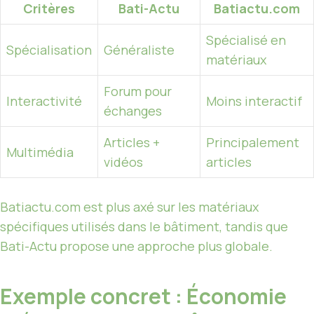
Critères
Bati-Actu
Batiactu.com
Spécialisé en
Spécialisation
Généraliste
matériaux
Forum pour
Interactivité
Moins interactif
échanges
Articles +
Principalement
Multimédia
vidéos
articles
Batiactu.com est plus axé sur les matériaux
spécifiques utilisés dans le bâtiment, tandis que
Bati-Actu propose une approche plus globale.
Exemple concret : Économie