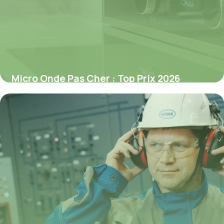
Micro Onde Pas Cher : Top Prix 2026
3 juillet 2026