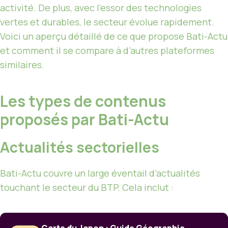
activité. De plus, avec l’essor des technologies
vertes et durables, le secteur évolue rapidement.
Voici un aperçu détaillé de ce que propose Bati-Actu
et comment il se compare à d’autres plateformes
similaires.
Les types de contenus
proposés par Bati-Actu
Actualités sectorielles
Bati-Actu couvre un large éventail d’actualités
touchant le secteur du BTP. Cela inclut :
Carte du Japon : Guide Géographie