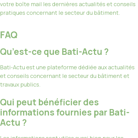
votre boîte mail les dernières actualités et conseils
pratiques concernant le secteur du bâtiment.
FAQ
Qu’est-ce que Bati-Actu ?
Bati-Actu est une plateforme dédiée aux actualités
et conseils concernant le secteur du bâtiment et
travaux publics.
Qui peut bénéficier des
informations fournies par Bati-
Actu ?
Les informations sont utiles aussi bien pour les