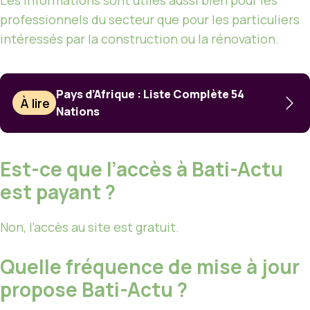
professionnels du secteur que pour les particuliers
intéressés par la construction ou la rénovation.
Pays d’Afrique : Liste Complète 54
À lire
Nations
Est-ce que l’accès à Bati-Actu
est payant ?
Non, l’accès au site est gratuit.
Quelle fréquence de mise à jour
propose Bati-Actu ?