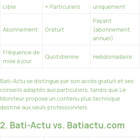
cible
+ Particuliers
uniquement
Payant
Abonnement
Gratuit
(abonnement
annuel)
Fréquence de
Quotidienne
Hebdomadaire
mise à jour
Bati-Actu se distingue par son accès gratuit et ses
conseils adaptés aux particuliers, tandis que Le
Moniteur propose un contenu plus technique
destiné aux seuls professionnels.
2. Bati-Actu vs. Batiactu.com