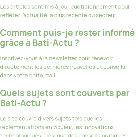
Les articles sont mis à jour quotidiennement pour
refléter l’actualité la plus récente du secteur.
Comment puis-je rester informé
grâce à Bati-Actu ?
Inscrivez-vous à la newsletter pour recevoir
directement les dernières nouvelles et conseils
dans votre boîte mail.
Quels sujets sont couverts par
Bati-Actu ?
Le site couvre divers sujets tels que les
réglementations en vigueur, les innovations
technologiques, ainsi que des conseils pratiques