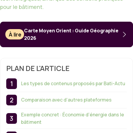
pour le bâtiment.
Carte Moyen Orient : Guide Géographie
À lire
2026
PLAN DE L'ARTICLE
Les types de contenus proposés par Bati-Actu
Comparaison avec d’autres plateformes
Exemple concret : Économie d’énergie dans le
bâtiment