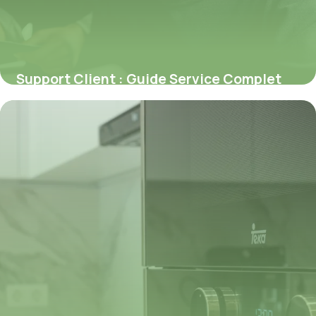
Support Client : Guide Service Complet
2026
6 juillet 2026