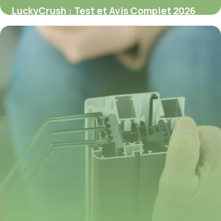
LuckyCrush : Test et Avis Complet 2026
9 juillet 2026