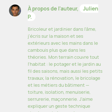
À propos de l’auteur,
Julien
P.
Bricoleur et jardinier dans l'âme,
j'écris sur la maison et ses
extérieurs avec les mains dans le
cambouis plus que dans les
théories. Mon terrain couvre tout
l'habitat : le potager et le jardin au
fil des saisons, mais aussi les petits
travaux, la rénovation, le bricolage
et les métiers du bâtiment —
toiture, isolation, menuiserie,
serrurerie, maçonnerie. J'aime
expliquer un geste technique