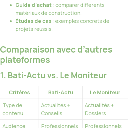
Guide d’achat
: comparer différents
matériaux de construction.
Études de cas
: exemples concrets de
projets réussis.
Comparaison avec d’autres
plateformes
1. Bati-Actu vs. Le Moniteur
Critères
Bati-Actu
Le Moniteur
Type de
Actualités +
Actualités +
contenu
Conseils
Dossiers
Audience
Professionnels
Professionnels