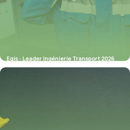
Egis : Leader Ingénierie Transport 2026
2 juillet 2026