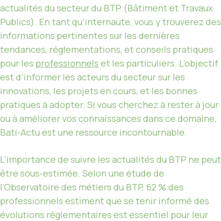
actualités du secteur du BTP (Bâtiment et Travaux
Publics). En tant qu’internaute, vous y trouverez des
informations pertinentes sur les dernières
tendances, réglementations, et conseils pratiques
pour les
professionnels
et les particuliers. L’objectif
est d’informer les acteurs du secteur sur les
innovations, les projets en cours, et les bonnes
pratiques à adopter. Si vous cherchez à rester à jour
ou à améliorer vos connaissances dans ce domaine,
Bati-Actu est une ressource incontournable.
L’importance de suivre les actualités du BTP ne peut
être sous-estimée. Selon une étude de
l’Observatoire des métiers du BTP, 62 % des
professionnels estiment que se tenir informé des
évolutions réglementaires est essentiel pour leur