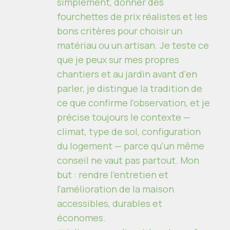
simplement, donner des
fourchettes de prix réalistes et les
bons critères pour choisir un
matériau ou un artisan. Je teste ce
que je peux sur mes propres
chantiers et au jardin avant d'en
parler, je distingue la tradition de
ce que confirme l'observation, et je
précise toujours le contexte —
climat, type de sol, configuration
du logement — parce qu'un même
conseil ne vaut pas partout. Mon
but : rendre l'entretien et
l'amélioration de la maison
accessibles, durables et
économes.