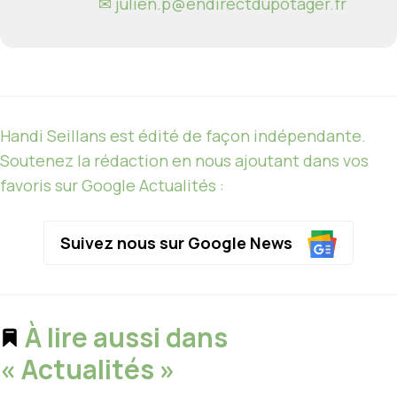
✉
julien.p@endirectdupotager.fr
Handi Seillans est édité de façon indépendante.
Soutenez la rédaction en nous ajoutant dans vos
favoris sur Google Actualités :
Suivez nous sur Google News
À lire aussi dans
« Actualités »