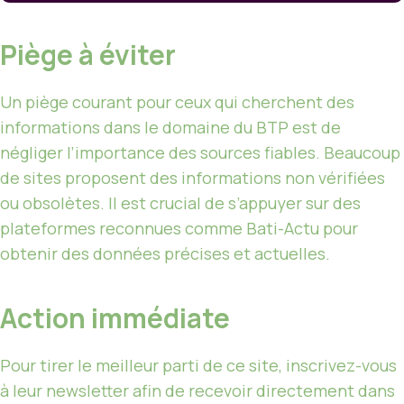
Piège à éviter
Un piège courant pour ceux qui cherchent des
informations dans le domaine du BTP est de
négliger l’importance des sources fiables. Beaucoup
de sites proposent des informations non vérifiées
ou obsolètes. Il est crucial de s’appuyer sur des
plateformes reconnues comme Bati-Actu pour
obtenir des données précises et actuelles.
Action immédiate
Pour tirer le meilleur parti de ce site, inscrivez-vous
à leur newsletter afin de recevoir directement dans