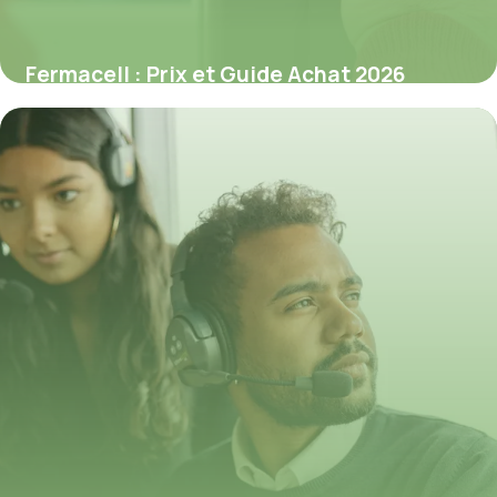
Fermacell : Prix et Guide Achat 2026
8 juillet 2026