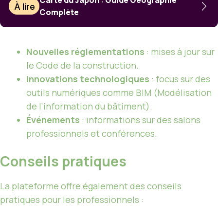
À lire
Complète
Nouvelles réglementations
: mises à jour sur
le Code de la construction.
Innovations technologiques
: focus sur des
outils numériques comme BIM (Modélisation
de l’information du bâtiment).
Événements
: informations sur des salons
professionnels et conférences.
Conseils pratiques
La plateforme offre également des conseils
pratiques pour les professionnels :