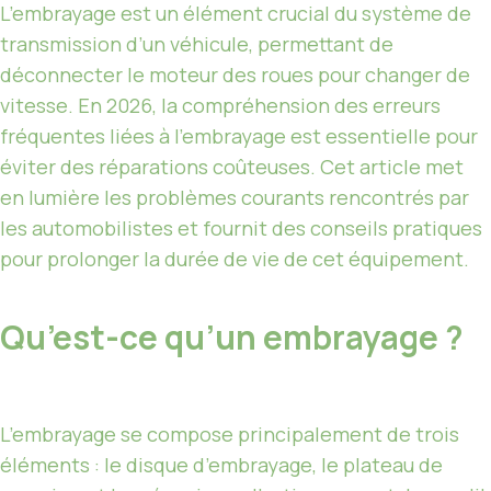
L’embrayage est un élément crucial du système de
transmission d’un véhicule, permettant de
déconnecter le moteur des roues pour changer de
vitesse. En 2026, la compréhension des erreurs
fréquentes liées à l’embrayage est essentielle pour
éviter des réparations coûteuses. Cet article met
en lumière les problèmes courants rencontrés par
les automobilistes et fournit des conseils pratiques
pour prolonger la durée de vie de cet équipement.
Qu’est-ce qu’un embrayage ?
L’embrayage se compose principalement de trois
éléments : le disque d’embrayage, le plateau de