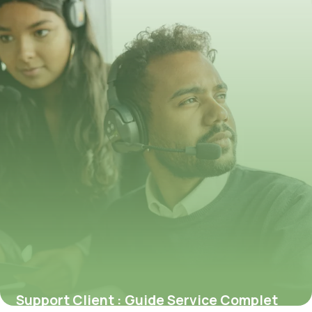
Support Client : Guide Service Complet