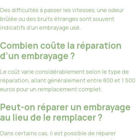
Des difficultés à passer les vitesses, une odeur
brûlée ou des bruits étranges sont souvent
indicatifs d’un embrayage usé.
Combien coûte la réparation
d’un embrayage ?
Le coût varie considérablement selon le type de
réparation, allant généralement entre 800 et 1 500
euros pour un remplacement complet.
Peut-on réparer un embrayage
au lieu de le remplacer ?
Dans certains cas, il est possible de réparer