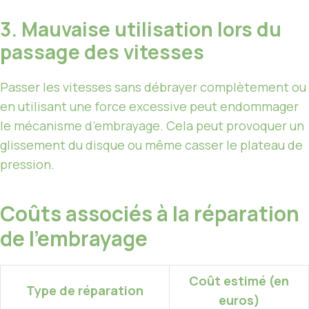
3. Mauvaise utilisation lors du
passage des vitesses
Passer les vitesses sans débrayer complètement ou
en utilisant une force excessive peut endommager
le mécanisme d’embrayage. Cela peut provoquer un
glissement du disque ou même casser le plateau de
pression.
Coûts associés à la réparation
de l’embrayage
Coût estimé (en
Type de réparation
euros)