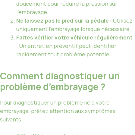
doucement pour réduire la pression sur
l’embrayage.
Ne laissez pas le pied sur la pédale
: Utilisez
uniquement l’embrayage lorsque nécessaire.
Faites vérifier votre véhicule régulièrement
: Un entretien préventif peut identifier
rapidement tout problème potentiel.
Comment diagnostiquer un
problème d’embrayage ?
Pour diagnostiquer un problème lié à votre
embrayage, prêtez attention aux symptômes
suivants :