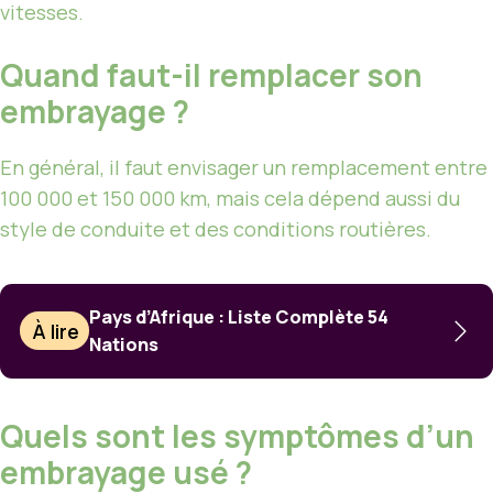
vitesses.
Quand faut-il remplacer son
embrayage ?
En général, il faut envisager un remplacement entre
100 000 et 150 000 km, mais cela dépend aussi du
style de conduite et des conditions routières.
Pays d’Afrique : Liste Complète 54
À lire
Nations
Quels sont les symptômes d’un
embrayage usé ?