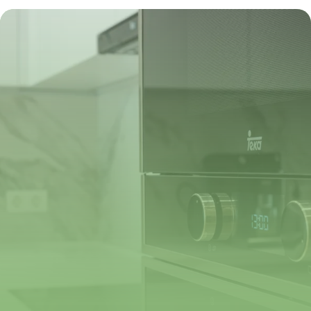
2026
6 juillet 2026