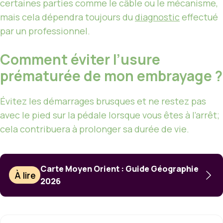
certaines parties comme le câble ou le mécanisme,
mais cela dépendra toujours du
diagnostic
effectué
par un professionnel.
Comment éviter l’usure
prématurée de mon embrayage ?
Évitez les démarrages brusques et ne restez pas
avec le pied sur la pédale lorsque vous êtes à l’arrêt;
cela contribuera à prolonger sa durée de vie.
Carte Moyen Orient : Guide Géographie
À lire
2026