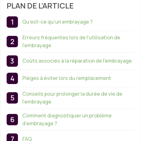
PLAN DE L'ARTICLE
Qu’est-ce qu’un embrayage ?
Erreurs fréquentes lors de l’utilisation de
l’embrayage
Coûts associés à la réparation de l’embrayage
Pièges à éviter lors du remplacement
Conseils pour prolonger la durée de vie de
l’embrayage
Comment diagnostiquer un problème
d’embrayage ?
FAQ