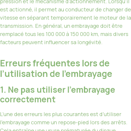
pression et le mécanisme d’actionnement. Lorsqu’il
est actionné, il permet au conducteur de changer de
vitesse en séparant temporairement le moteur de la
transmission. En général, un embrayage doit être
remplacé tous les 100 000 à 150 000 km, mais divers
facteurs peuvent influencer sa longévité.
Erreurs fréquentes lors de
l’utilisation de l’embrayage
1. Ne pas utiliser l’embrayage
correctement
L’une des erreurs les plus courantes est d’utiliser
l’embrayage comme un repose-pied lors des arrêts.
Cela entraîne une usure prématurée du disque