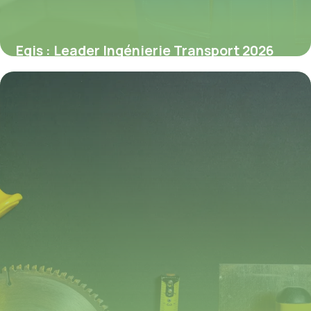
Egis : Leader Ingénierie Transport 2026
2 juillet 2026