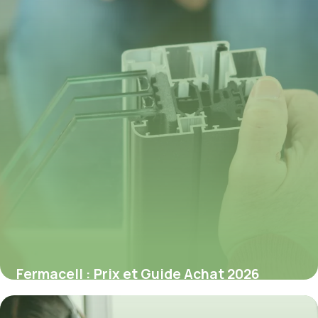
Fermacell : Prix et Guide Achat 2026
8 juillet 2026