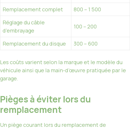
Remplacement complet
800 – 1 500
Réglage du câble
100 – 200
d’embrayage
Remplacement du disque
300 – 600
Les coûts varient selon la marque et le modèle du
véhicule ainsi que la main-d’œuvre pratiquée par le
garage.
Pièges à éviter lors du
remplacement
Un piège courant lors du remplacement de