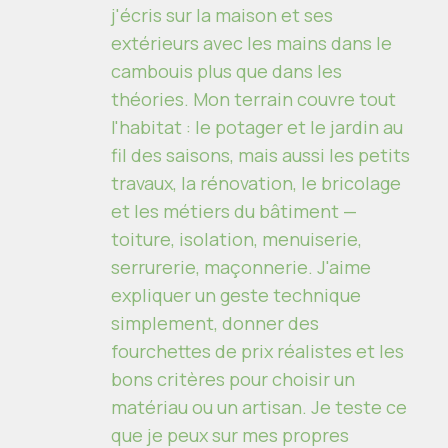
j'écris sur la maison et ses
extérieurs avec les mains dans le
cambouis plus que dans les
théories. Mon terrain couvre tout
l'habitat : le potager et le jardin au
fil des saisons, mais aussi les petits
travaux, la rénovation, le bricolage
et les métiers du bâtiment —
toiture, isolation, menuiserie,
serrurerie, maçonnerie. J'aime
expliquer un geste technique
simplement, donner des
fourchettes de prix réalistes et les
bons critères pour choisir un
matériau ou un artisan. Je teste ce
que je peux sur mes propres