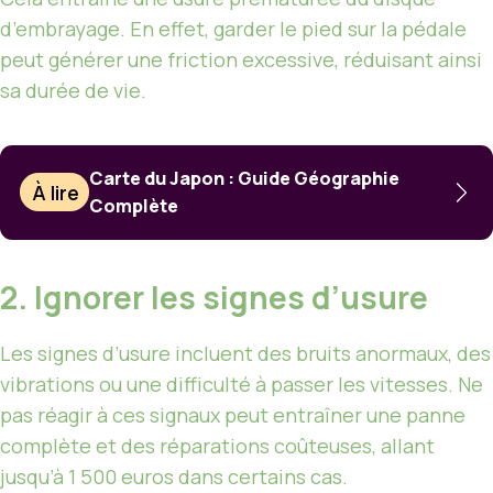
d’embrayage. En effet, garder le pied sur la pédale
peut générer une friction excessive, réduisant ainsi
sa durée de vie.
Carte du Japon : Guide Géographie
À lire
Complète
2. Ignorer les signes d’usure
Les signes d’usure incluent des bruits anormaux, des
vibrations ou une difficulté à passer les vitesses. Ne
pas réagir à ces signaux peut entraîner une panne
complète et des réparations coûteuses, allant
jusqu’à 1 500 euros dans certains cas.