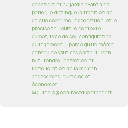
chantiers et au jardin avant d'en
parler, je distingue la tradition de
ce que confirme l'observation, et je
précise toujours le contexte —
climat, type de sol, configuration
du logement — parce qu'un même
conseil ne vaut pas partout. Mon
but : rendre l'entretien et
l'amélioration de la maison
accessibles, durables et
économes.
✉
julien.p@endirectdupotager.fr