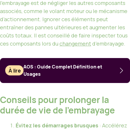
l’embrayage est de négliger les autres composants
associés, comme le volant moteur ou le mécanisme
d’actionnement. Ignorer ces éléments peut
entraîner des pannes ultérieures et augmenter les
coûts totaux. Il est conseillé de faire inspecter tous
ces composants lors du
changement
d’embrayage.
AOS : Guide Complet Définition et
À lire
Usages
Conseils pour prolonger la
durée de vie de l’embrayage
Évitez les démarrages brusques
: Accélérez