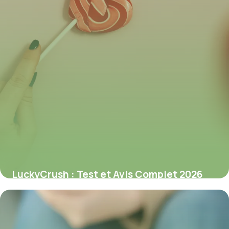
LuckyCrush : Test et Avis Complet 2026
9 juillet 2026