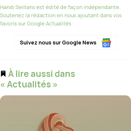
Handi Seillans est édité de façon indépendante.
Soutenez la rédaction en nous ajoutant dans vos
favoris sur Google Actualités :
Suivez nous sur Google News
À lire aussi dans
« Actualités »