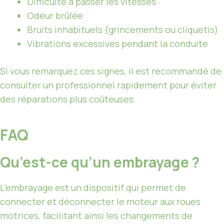
Difficulté à passer les vitesses
Odeur brûlée
Bruits inhabituels (grincements ou cliquetis)
Vibrations excessives pendant la conduite
Si vous remarquez ces signes, il est recommandé de
consulter un professionnel rapidement pour éviter
des réparations plus coûteuses.
FAQ
Qu’est-ce qu’un embrayage ?
L’embrayage est un dispositif qui permet de
connecter et déconnecter le moteur aux roues
motrices, facilitant ainsi les changements de