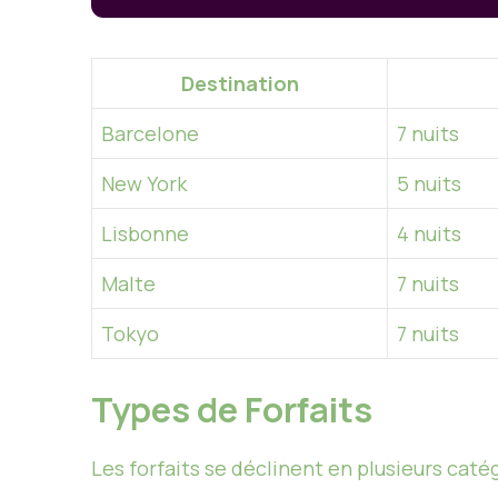
Destination
Barcelone
7 nuits
New York
5 nuits
Lisbonne
4 nuits
Malte
7 nuits
Tokyo
7 nuits
Types de Forfaits
Les forfaits se déclinent en plusieurs catég