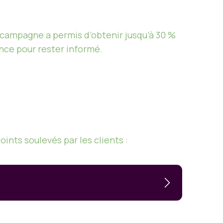
 campagne a permis d’obtenir jusqu’à 30 %
rance pour rester informé.
ints soulevés par les clients :