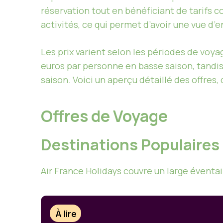
réservation tout en bénéficiant de tarifs 
activités, ce qui permet d’avoir une vue d’
Les prix varient selon les périodes de voya
euros par personne en basse saison, tandis
saison. Voici un aperçu détaillé des offres
Offres de Voyage
Destinations Populaires
Air France Holidays couvre un large éventai
À lire