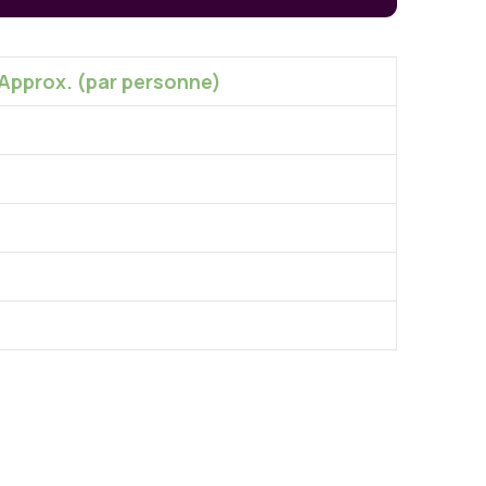
 Approx. (par personne)