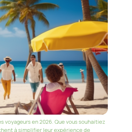
es voyageurs en 2026. Que vous souhaitiez
hent à simplifier leur expérience de