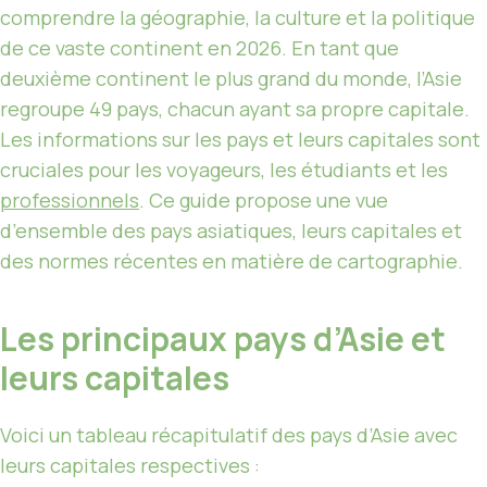
comprendre la géographie, la culture et la politique
de ce vaste continent en 2026. En tant que
deuxième continent le plus grand du monde, l’Asie
regroupe 49 pays, chacun ayant sa propre capitale.
Les informations sur les pays et leurs capitales sont
cruciales pour les voyageurs, les étudiants et les
professionnels
. Ce guide propose une vue
d’ensemble des pays asiatiques, leurs capitales et
des normes récentes en matière de cartographie.
Les principaux pays d’Asie et
leurs capitales
Voici un tableau récapitulatif des pays d’Asie avec
leurs capitales respectives :