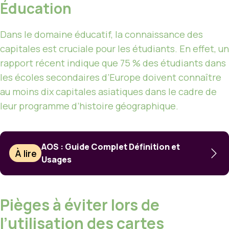
Éducation
Dans le domaine éducatif, la connaissance des
capitales est cruciale pour les étudiants. En effet, un
rapport récent indique que 75 % des étudiants dans
les écoles secondaires d’Europe doivent connaître
au moins dix capitales asiatiques dans le cadre de
leur programme d’histoire géographique.
AOS : Guide Complet Définition et
À lire
Usages
Pièges à éviter lors de
l’utilisation des cartes