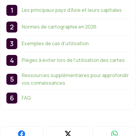
Les principaux pays d’Asie et leurs capitales
Normes de cartographie en 2026
Exemples de cas d’utilisation
Pièges à éviter lors de l’utilisation des cartes
Ressources supplémentaires pour approfondir
vos connaissances
FAQ