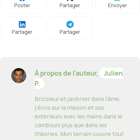
Poster
Partager
Envoyer
Partager
Partager
À propos de l’auteur,
Julien
P.
Bricoleur et jardinier dans l'âme,
j'écris sur la maison et ses
extérieurs avec les mains dans le
cambouis plus que dans les
théories. Mon terrain couvre tout