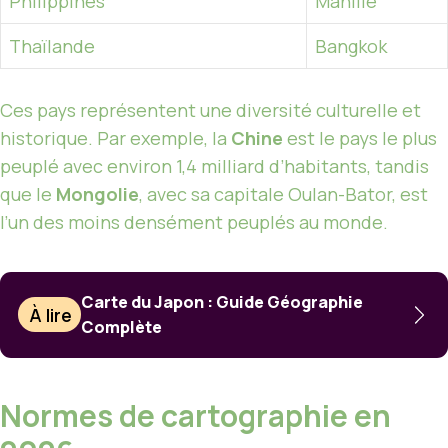
Philippines
Manille
Thaïlande
Bangkok
Ces pays représentent une diversité culturelle et
historique. Par exemple, la
Chine
est le pays le plus
peuplé avec environ 1,4 milliard d’habitants, tandis
que le
Mongolie
, avec sa capitale Oulan-Bator, est
l’un des moins densément peuplés au monde.
Carte du Japon : Guide Géographie
À lire
Complète
Normes de cartographie en