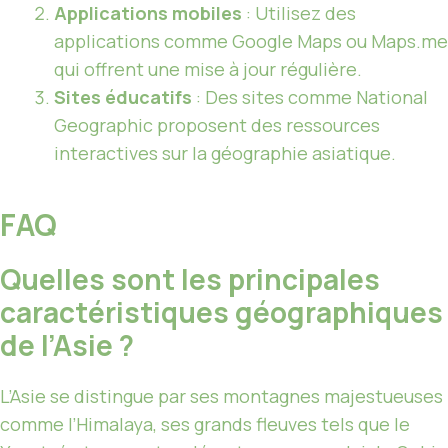
Applications mobiles
: Utilisez des
applications comme Google Maps ou Maps.me
qui offrent une mise à jour régulière.
Sites éducatifs
: Des sites comme National
Geographic proposent des ressources
interactives sur la géographie asiatique.
FAQ
Quelles sont les principales
caractéristiques géographiques
de l’Asie ?
L’Asie se distingue par ses montagnes majestueuses
comme l’Himalaya, ses grands fleuves tels que le