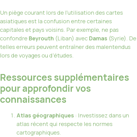
Un piège courant lors de l’utilisation des cartes
asiatiques est la confusion entre certaines
capitales et pays voisins. Par exemple, ne pas
confondre
Beyrouth
(Liban) avec
Damas
(Syrie). De
telles erreurs peuvent entraîner des malentendus
lors de voyages ou d’études.
Ressources supplémentaires
pour approfondir vos
connaissances
Atlas géographiques
: Investissez dans un
atlas récent qui respecte les normes
cartographiques.