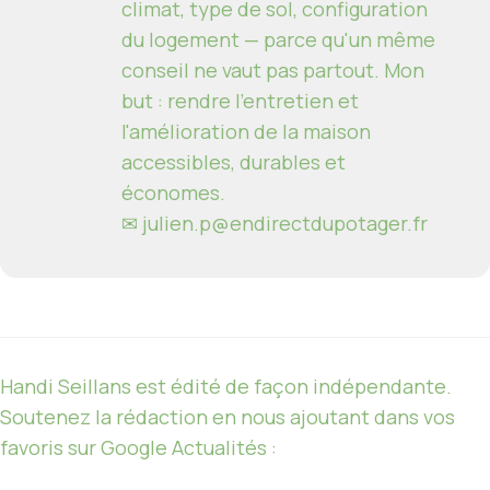
climat, type de sol, configuration
du logement — parce qu'un même
conseil ne vaut pas partout. Mon
but : rendre l'entretien et
l'amélioration de la maison
accessibles, durables et
économes.
✉
julien.p@endirectdupotager.fr
Handi Seillans est édité de façon indépendante.
Soutenez la rédaction en nous ajoutant dans vos
favoris sur Google Actualités :