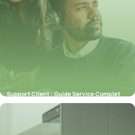
Support Client : Guide Service Complet
2026
6 juillet 2026