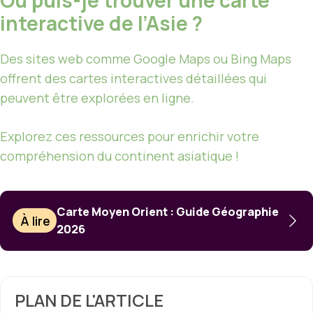
interactive de l’Asie ?
Des sites web comme Google Maps ou Bing Maps
offrent des cartes interactives détaillées qui
peuvent être explorées en ligne.
Explorez ces ressources pour enrichir votre
compréhension du continent asiatique !
Carte Moyen Orient : Guide Géographie
À lire
2026
PLAN DE L'ARTICLE