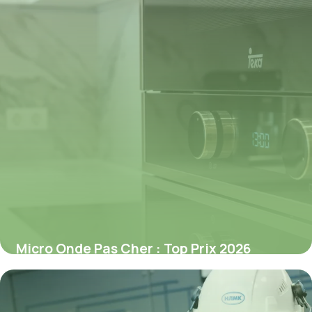
Micro Onde Pas Cher : Top Prix 2026
3 juillet 2026