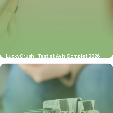
LuckyCrush : Test et Avis Complet 2026
9 juillet 2026