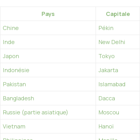
Pays
Capitale
Chine
Pékin
Inde
New Delhi
Japon
Tokyo
Indonésie
Jakarta
Pakistan
Islamabad
Bangladesh
Dacca
Russie (partie asiatique)
Moscou
Vietnam
Hanoï