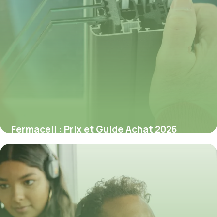
Fermacell : Prix et Guide Achat 2026
8 juillet 2026