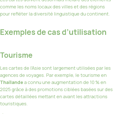
comme les noms locaux des villes et des régions
pour refléter la diversité linguistique du continent.
Exemples de cas d’utilisation
Tourisme
Les cartes de l’Asie sont largement utilisées par les
agences de voyages. Par exemple, le tourisme en
Thaïlande
a connu une augmentation de 10 % en
2025 grâce à des promotions ciblées basées sur des
cartes détaillées mettant en avant les attractions
touristiques.