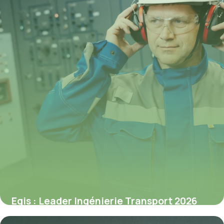
Egis : Leader Ingénierie Transport 2026
2 juillet 2026