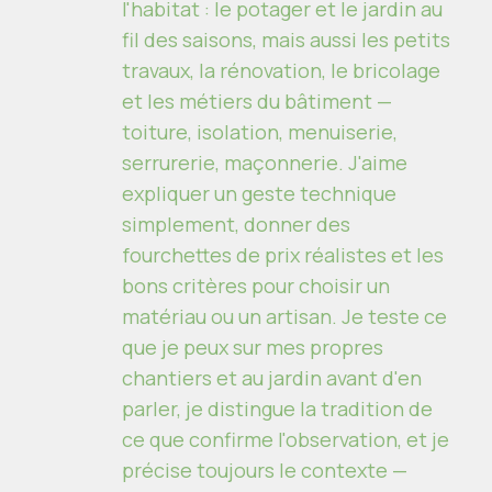
l'habitat : le potager et le jardin au
fil des saisons, mais aussi les petits
travaux, la rénovation, le bricolage
et les métiers du bâtiment —
toiture, isolation, menuiserie,
serrurerie, maçonnerie. J'aime
expliquer un geste technique
simplement, donner des
fourchettes de prix réalistes et les
bons critères pour choisir un
matériau ou un artisan. Je teste ce
que je peux sur mes propres
chantiers et au jardin avant d'en
parler, je distingue la tradition de
ce que confirme l'observation, et je
précise toujours le contexte —