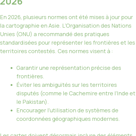
2026
En 2026, plusieurs normes ont été mises à jour pour
la cartographie en Asie. L’Organisation des Nations
Unies (ONU) a recommandé des pratiques
standardisées pour représenter les frontières et les
territoires contestés. Ces normes visent à :
Garantir une représentation précise des
frontières.
Éviter les ambiguïtés sur les territoires
disputés (comme le Cachemire entre l’Inde et
le Pakistan).
Encourager l’utilisation de systèmes de
coordonnées géographiques modernes.
Les cartes doivent désormais inclure des éléments