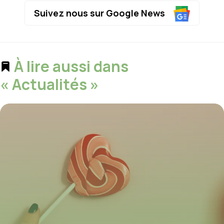
Suivez nous sur Google News
À lire aussi dans
« Actualités »