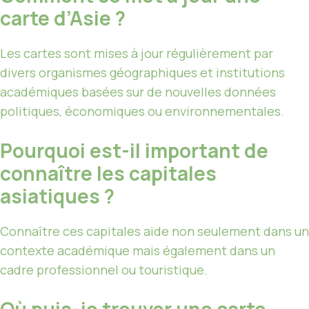
carte d’Asie ?
Les cartes sont mises à jour régulièrement par
divers organismes géographiques et institutions
académiques basées sur de nouvelles données
politiques, économiques ou environnementales.
Pourquoi est-il important de
connaître les capitales
asiatiques ?
Connaître ces capitales aide non seulement dans un
contexte académique mais également dans un
cadre professionnel ou touristique.
Où puis-je trouver une carte