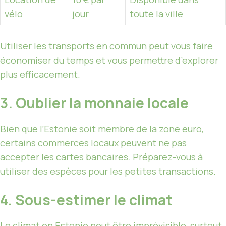
vélo
jour
toute la ville
Utiliser les transports en commun peut vous faire
économiser du temps et vous permettre d’explorer
plus efficacement.
3. Oublier la monnaie locale
Bien que l’Estonie soit membre de la zone euro,
certains commerces locaux peuvent ne pas
accepter les cartes bancaires. Préparez-vous à
utiliser des espèces pour les petites transactions.
4. Sous-estimer le climat
Le climat en Estonie peut être imprévisible, surtout