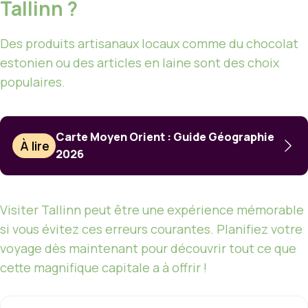
Tallinn ?
Des produits artisanaux locaux comme du chocolat
estonien ou des articles en laine sont des choix
populaires.
Carte Moyen Orient : Guide Géographie
À lire
2026
Visiter Tallinn peut être une expérience mémorable
si vous évitez ces erreurs courantes. Planifiez votre
voyage dès maintenant pour découvrir tout ce que
cette magnifique capitale a à offrir !