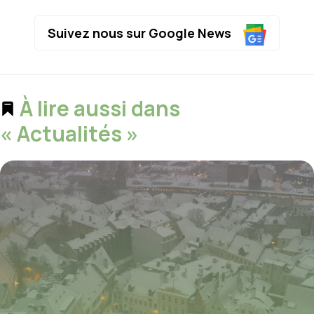
Suivez nous sur Google News
À lire aussi dans
« Actualités »