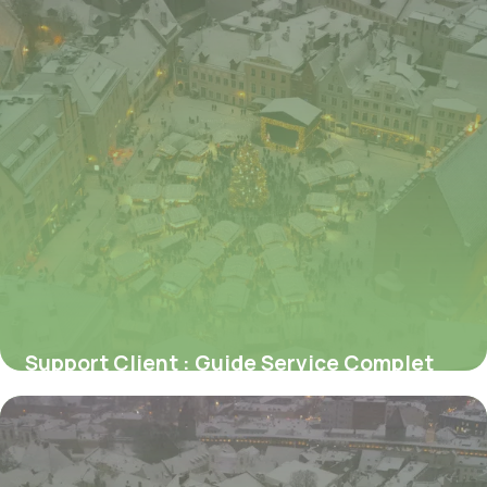
Support Client : Guide Service Complet
2026
6 juillet 2026