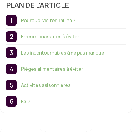
PLAN DE L'ARTICLE
Pourquoi visiter Tallinn ?
Erreurs courantes à éviter
Les incontournables à ne pas manquer
Pièges alimentaires à éviter
Activités saisonnières
FAQ