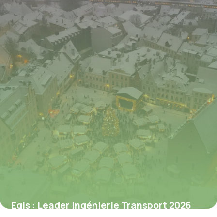
Egis : Leader Ingénierie Transport 2026