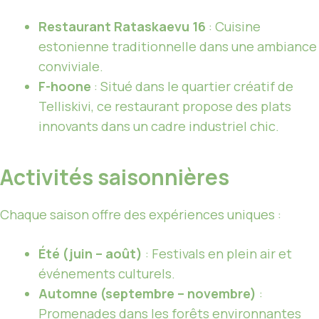
Restaurant Rataskaevu 16
: Cuisine
estonienne traditionnelle dans une ambiance
conviviale.
F-hoone
: Situé dans le quartier créatif de
Telliskivi, ce restaurant propose des plats
innovants dans un cadre industriel chic.
Activités saisonnières
Chaque saison offre des expériences uniques :
Été (juin – août)
: Festivals en plein air et
événements culturels.
Automne (septembre – novembre)
:
Promenades dans les forêts environnantes