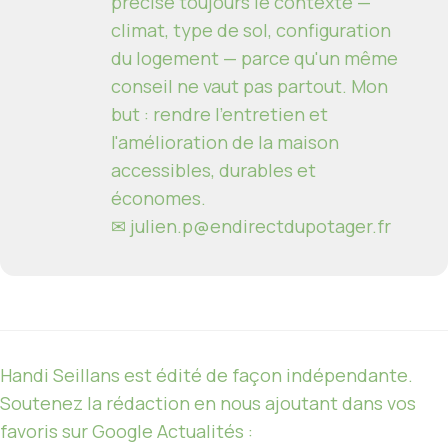
précise toujours le contexte —
climat, type de sol, configuration
du logement — parce qu'un même
conseil ne vaut pas partout. Mon
but : rendre l'entretien et
l'amélioration de la maison
accessibles, durables et
économes.
✉
julien.p@endirectdupotager.fr
Handi Seillans est édité de façon indépendante.
Soutenez la rédaction en nous ajoutant dans vos
favoris sur Google Actualités :