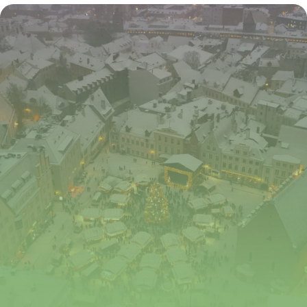
2 juillet 2026