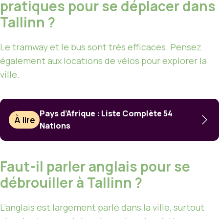
pratiques pour se déplacer dans
Tallinn ?
Le tramway et le bus sont très efficaces. Pensez
également aux locations de vélos pour explorer la
ville.
Pays d’Afrique : Liste Complète 54
À lire
Nations
Faut-il parler anglais pour se
débrouiller à Tallinn ?
L’anglais est largement parlé dans la ville, surtout