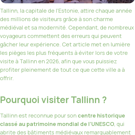
Tallinn, la capitale de l’Estonie, attire chaque année
des millions de visiteurs grâce à son charme
médiéval et sa modernité. Cependant, de nombreux
voyageurs commettent des erreurs qui peuvent
gâcher leur expérience. Cet article met en lumière
les pièges les plus fréquents à éviter lors de votre
visite à Tallinn en 2026, afin que vous puissiez
profiter pleinement de tout ce que cette ville a à
offrir.
Pourquoi visiter Tallinn ?
Tallinn est reconnue pour son
centre historique
classé au patrimoine mondial de l’UNESCO
, qui
abrite des bâtiments médiévaux remarquablement