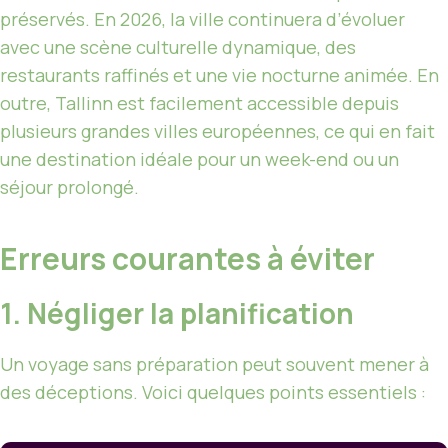
préservés. En 2026, la ville continuera d’évoluer
avec une scène culturelle dynamique, des
restaurants raffinés et une vie nocturne animée. En
outre, Tallinn est facilement accessible depuis
plusieurs grandes villes européennes, ce qui en fait
une destination idéale pour un week-end ou un
séjour prolongé.
Erreurs courantes à éviter
1. Négliger la planification
Un voyage sans préparation peut souvent mener à
des déceptions. Voici quelques points essentiels :