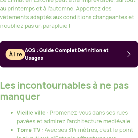
au printemps et à l’automne. Apportez des
vêtements adaptés aux conditions changeantes et
n’oubliez pas un parapluie !
AOS : Guide Complet Définition et
À lire
Usages
Les incontournables à ne pas
manquer
Vieille ville
: Promenez-vous dans ses rues
pavées et admirez l’architecture médiévale.
Torre TV
: Avec ses 314 mètres, c’est le point