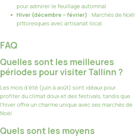
pour admirer le feuillage automnal.
Hiver (décembre – février)
: Marchés de Noël
pittoresques avec artisanat local.
FAQ
Quelles sont les meilleures
périodes pour visiter Tallinn ?
Les mois d’été (juin à août) sont idéaux pour
profiter du climat doux et des festivals, tandis que
l’hiver offre un charme unique avec ses marchés de
Noël.
Quels sont les moyens