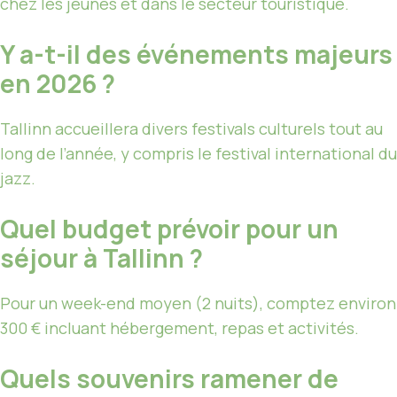
chez les jeunes et dans le secteur touristique.
Y a-t-il des événements majeurs
en 2026 ?
Tallinn accueillera divers festivals culturels tout au
long de l’année, y compris le festival international du
jazz.
Quel budget prévoir pour un
séjour à Tallinn ?
Pour un week-end moyen (2 nuits), comptez environ
300 € incluant hébergement, repas et activités.
Quels souvenirs ramener de