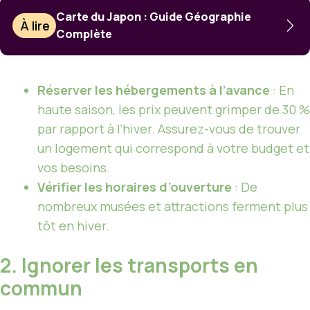
Carte du Japon : Guide Géographie
À lire
Complète
Réserver les hébergements à l’avance
: En
haute saison, les prix peuvent grimper de 30 %
par rapport à l’hiver. Assurez-vous de trouver
un logement qui correspond à votre budget et
vos besoins.
Vérifier les horaires d’ouverture
: De
nombreux musées et attractions ferment plus
tôt en hiver.
2. Ignorer les transports en
commun