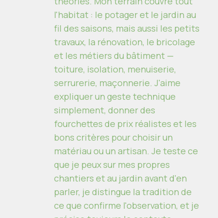
théories. Mon terrain couvre tout
l'habitat : le potager et le jardin au
fil des saisons, mais aussi les petits
travaux, la rénovation, le bricolage
et les métiers du bâtiment —
toiture, isolation, menuiserie,
serrurerie, maçonnerie. J'aime
expliquer un geste technique
simplement, donner des
fourchettes de prix réalistes et les
bons critères pour choisir un
matériau ou un artisan. Je teste ce
que je peux sur mes propres
chantiers et au jardin avant d'en
parler, je distingue la tradition de
ce que confirme l'observation, et je