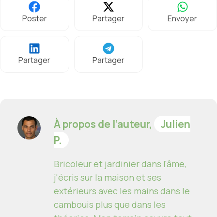
Poster
Partager
Envoyer
Partager
Partager
À propos de l’auteur,
Julien
P.
Bricoleur et jardinier dans l'âme,
j'écris sur la maison et ses
extérieurs avec les mains dans le
cambouis plus que dans les