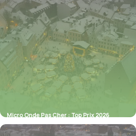
Micro Onde Pas Cher : Top Prix 2026
3 juillet 2026