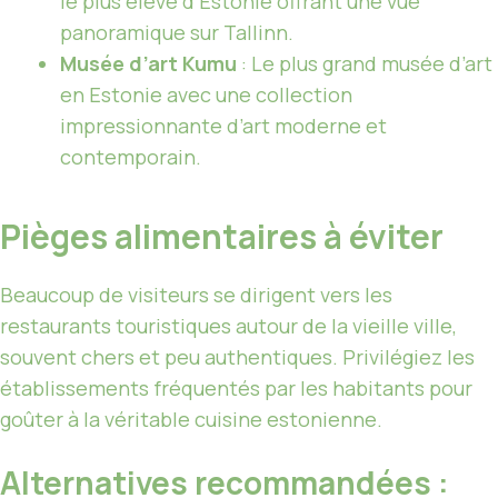
le plus élevé d’Estonie offrant une vue
panoramique sur Tallinn.
Musée d’art Kumu
: Le plus grand musée d’art
en Estonie avec une collection
impressionnante d’art moderne et
contemporain.
Pièges alimentaires à éviter
Beaucoup de visiteurs se dirigent vers les
restaurants touristiques autour de la vieille ville,
souvent chers et peu authentiques. Privilégiez les
établissements fréquentés par les habitants pour
goûter à la véritable cuisine estonienne.
Alternatives recommandées :