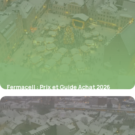
Fermacell : Prix et Guide Achat 2026
8 juillet 2026