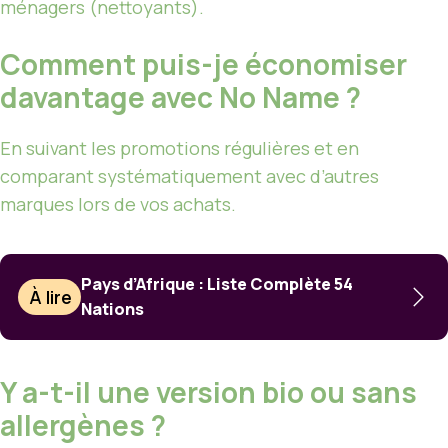
ménagers (nettoyants).
Comment puis-je économiser
davantage avec No Name ?
En suivant les promotions régulières et en
comparant systématiquement avec d’autres
marques lors de vos achats.
Pays d’Afrique : Liste Complète 54
À lire
Nations
Y a-t-il une version bio ou sans
allergènes ?