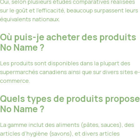
Oui, selon plusieurs études comparatives réalisées
sur le goût et l’efficacité, beaucoup surpassent leurs
équivalents nationaux.
Où puis-je acheter des produits
No Name ?
Les produits sont disponibles dans la plupart des
supermarchés canadiens ainsi que sur divers sites e-
commerce.
Quels types de produits propose
No Name ?
La gamme inclut des aliments (pâtes, sauces), des
articles d’hygiène (savons), et divers articles