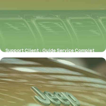
Support Client : Guide Service Complet
2026
6 juillet 2026