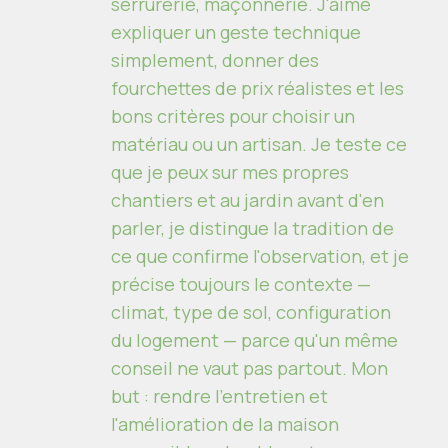
serrurerie, maçonnerie. J'aime
expliquer un geste technique
simplement, donner des
fourchettes de prix réalistes et les
bons critères pour choisir un
matériau ou un artisan. Je teste ce
que je peux sur mes propres
chantiers et au jardin avant d'en
parler, je distingue la tradition de
ce que confirme l'observation, et je
précise toujours le contexte —
climat, type de sol, configuration
du logement — parce qu'un même
conseil ne vaut pas partout. Mon
but : rendre l'entretien et
l'amélioration de la maison