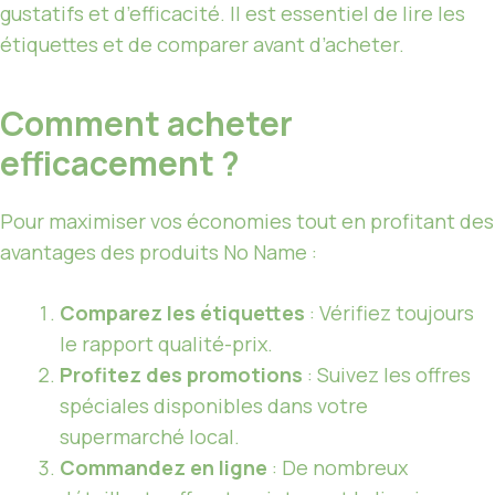
gustatifs et d’efficacité. Il est essentiel de lire les
étiquettes et de comparer avant d’acheter.
Comment acheter
efficacement ?
Pour maximiser vos économies tout en profitant des
avantages des produits No Name :
Comparez les étiquettes
: Vérifiez toujours
le rapport qualité-prix.
Profitez des promotions
: Suivez les offres
spéciales disponibles dans votre
supermarché local.
Commandez en ligne
: De nombreux