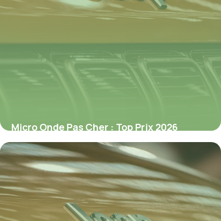
Micro Onde Pas Cher : Top Prix 2026
3 juillet 2026