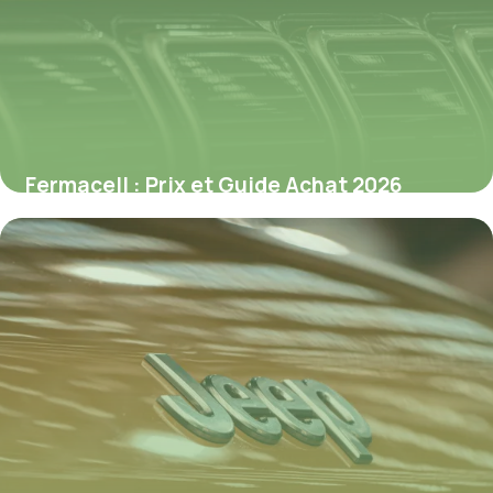
Fermacell : Prix et Guide Achat 2026
8 juillet 2026