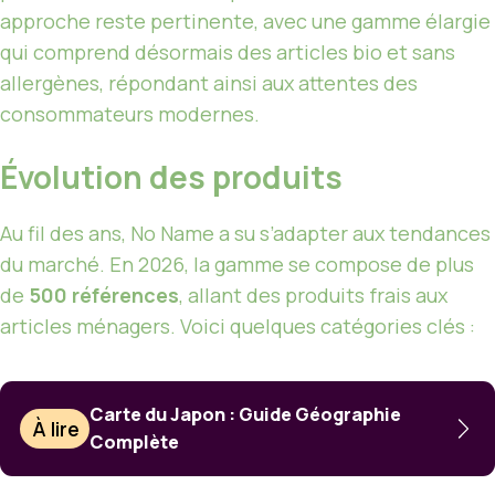
approche reste pertinente, avec une gamme élargie
qui comprend désormais des articles bio et sans
allergènes, répondant ainsi aux attentes des
consommateurs modernes.
Évolution des produits
Au fil des ans, No Name a su s’adapter aux tendances
du marché. En 2026, la gamme se compose de plus
de
500 références
, allant des produits frais aux
articles ménagers. Voici quelques catégories clés :
Carte du Japon : Guide Géographie
À lire
Complète