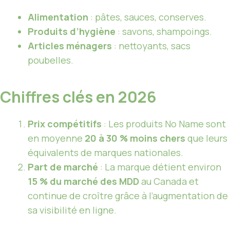
Alimentation
: pâtes, sauces, conserves.
Produits d’hygiène
: savons, shampoings.
Articles ménagers
: nettoyants, sacs
poubelles.
Chiffres clés en 2026
Prix compétitifs
: Les produits No Name sont
en moyenne
20 à 30 % moins chers
que leurs
équivalents de marques nationales.
Part de marché
: La marque détient environ
15 % du marché des MDD
au Canada et
continue de croître grâce à l’augmentation de
sa visibilité en ligne.