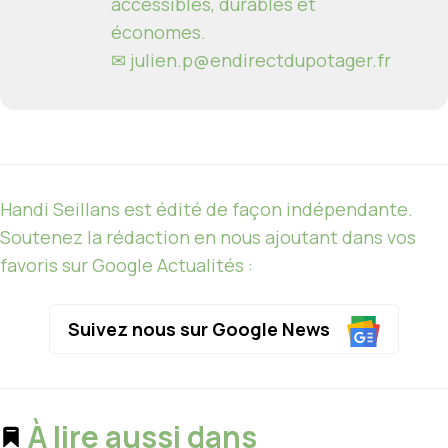
accessibles, durables et
économes.
✉
julien.p@endirectdupotager.fr
Handi Seillans est édité de façon indépendante.
Soutenez la rédaction en nous ajoutant dans vos
favoris sur Google Actualités :
Suivez nous sur Google News
À lire aussi dans