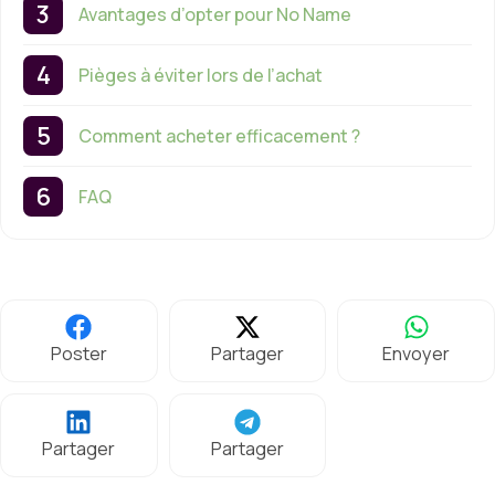
Avantages d’opter pour No Name
Pièges à éviter lors de l’achat
Comment acheter efficacement ?
FAQ
Poster
Partager
Envoyer
Partager
Partager