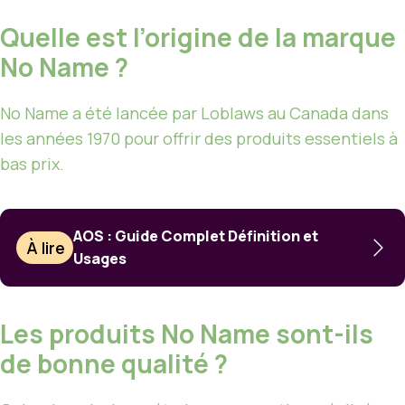
Quelle est l’origine de la marque
No Name ?
No Name a été lancée par Loblaws au Canada dans
les années 1970 pour offrir des produits essentiels à
bas prix.
AOS : Guide Complet Définition et
À lire
Usages
Les produits No Name sont-ils
de bonne qualité ?