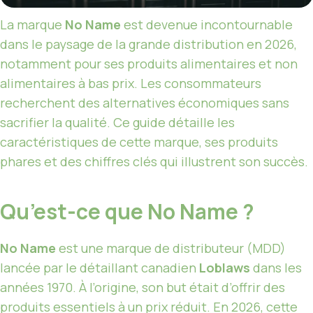
La marque
No Name
est devenue incontournable
dans le paysage de la grande distribution en 2026,
notamment pour ses produits alimentaires et non
alimentaires à bas prix. Les consommateurs
recherchent des alternatives économiques sans
sacrifier la qualité. Ce guide détaille les
caractéristiques de cette marque, ses produits
phares et des chiffres clés qui illustrent son succès.
Qu’est-ce que No Name ?
No Name
est une marque de distributeur (MDD)
lancée par le détaillant canadien
Loblaws
dans les
années 1970. À l’origine, son but était d’offrir des
produits essentiels à un prix réduit. En 2026, cette