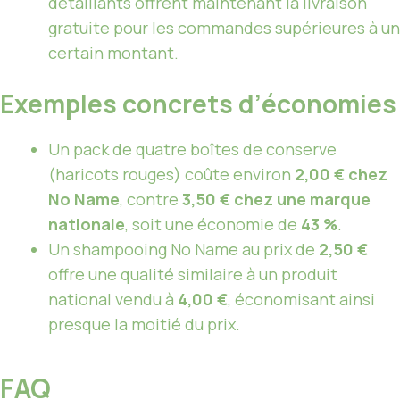
détaillants offrent maintenant la livraison
gratuite pour les commandes supérieures à un
certain montant.
Exemples concrets d’économies
Un pack de quatre boîtes de conserve
(haricots rouges) coûte environ
2,00 € chez
No Name
, contre
3,50 € chez une marque
nationale
, soit une économie de
43 %
.
Un shampooing No Name au prix de
2,50 €
offre une qualité similaire à un produit
national vendu à
4,00 €
, économisant ainsi
presque la moitié du prix.
FAQ