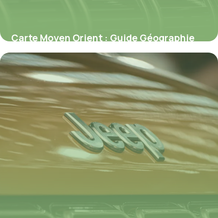
Carte Moyen Orient : Guide Géographie
2026
10 juillet 2026