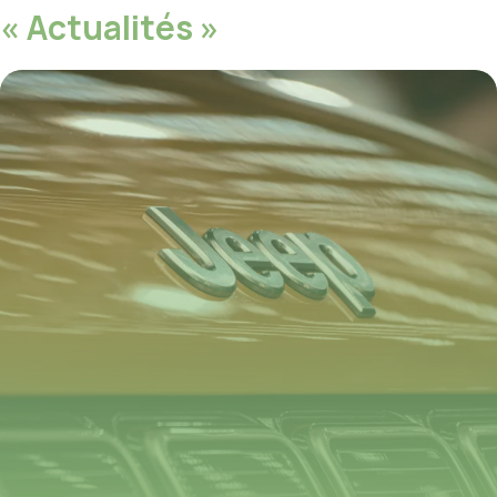
« Actualités »