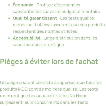
Économie
: Profitez d’économies
substantielles sur votre budget alimentaire.
Qualité garantissant
: Les tests qualité
menés par Loblaws assurent que ces produits
respectent des normes strictes.
Accessibilité
: Large distribution dans les
supermarchés et en ligne.
Pièges à éviter lors de l’achat
Un piège courant consiste à supposer que tous les
produits MDD sont de moindre qualité. Les tests
montrent que beaucoup d’articles No Name
surpassent leurs concurrents dans les tests