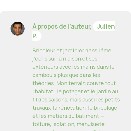
À propos de l’auteur,
Julien
P.
Bricoleur et jardinier dans l'âme,
j'écris sur la maison et ses
extérieurs avec les mains dans le
cambouis plus que dans les
théories. Mon terrain couvre tout
l'habitat : le potager et le jardin au
fil des saisons, mais aussi les petits
travaux, la rénovation, le bricolage
et les métiers du bâtiment —
toiture, isolation, menuiserie,