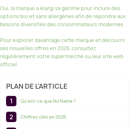
Oui, la marque a élargi sa gamme pour inclure des
options bio et sans allergènes afin de répondre aux
besoins diversifiés des consommateurs modernes.
Pour explorer davantage cette marque et découvrir
ses nouvelles offres en 2026, consultez
régulièrement votre supermarché ou leur site web
officiel.
PLAN DE L'ARTICLE
Qu’est-ce que No Name ?
Chiffres clés en 2026