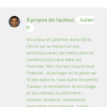
À propos de l’auteur,
Julien
P.
Bricoleur et jardinier dans l'âme,
j'écris sur la maison et ses
extérieurs avec les mains dans le
cambouis plus que dans les
théories. Mon terrain couvre tout
l'habitat : le potager et le jardin au
fil des saisons, mais aussi les petits
travaux, la rénovation, le bricolage
et les métiers du bâtiment —
toiture, isolation, menuiserie,
serrurerie, maçonnerie. J'aime