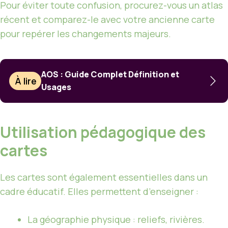
Pour éviter toute confusion, procurez-vous un atlas
récent et comparez-le avec votre ancienne carte
pour repérer les changements majeurs.
AOS : Guide Complet Définition et
À lire
Usages
Utilisation pédagogique des
cartes
Les cartes sont également essentielles dans un
cadre éducatif. Elles permettent d’enseigner :
La géographie physique : reliefs, rivières.