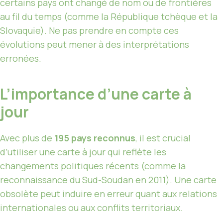
certains pays ont changé de nom ou de frontières
au fil du temps (comme la République tchèque et la
Slovaquie). Ne pas prendre en compte ces
évolutions peut mener à des interprétations
erronées.
L’importance d’une carte à
jour
Avec plus de
195 pays reconnus
, il est crucial
d’utiliser une carte à jour qui reflète les
changements politiques récents (comme la
reconnaissance du Sud-Soudan en 2011). Une carte
obsolète peut induire en erreur quant aux relations
internationales ou aux conflits territoriaux.