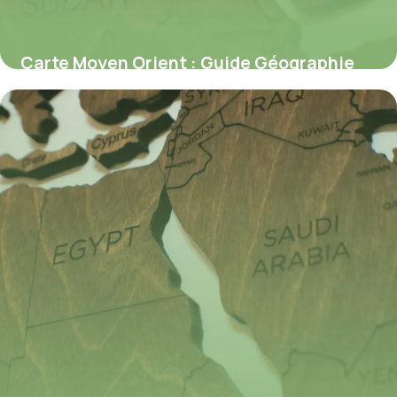
Carte Moyen Orient : Guide Géographie
2026
10 juillet 2026