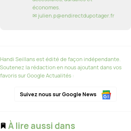
économes.
✉
julien.p@endirectdupotager.fr
Handi Seillans est édité de façon indépendante.
Soutenez la rédaction en nous ajoutant dans vos
favoris sur Google Actualités :
Suivez nous sur Google News
À lire aussi dans