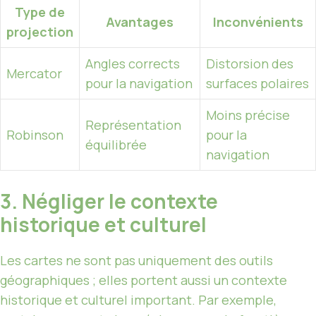
Type de
Avantages
Inconvénients
projection
Angles corrects
Distorsion des
Mercator
pour la navigation
surfaces polaires
Moins précise
Représentation
Robinson
pour la
équilibrée
navigation
3. Négliger le contexte
historique et culturel
Les cartes ne sont pas uniquement des outils
géographiques ; elles portent aussi un contexte
historique et culturel important. Par exemple,