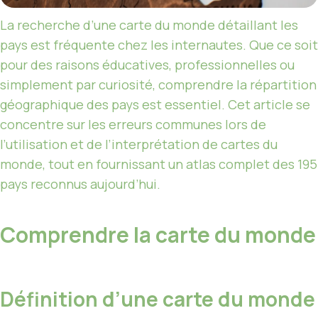
La recherche d’une carte du monde détaillant les
pays est fréquente chez les internautes. Que ce soit
pour des raisons éducatives, professionnelles ou
simplement par curiosité, comprendre la répartition
géographique des pays est essentiel. Cet article se
concentre sur les erreurs communes lors de
l’utilisation et de l’interprétation de cartes du
monde, tout en fournissant un atlas complet des 195
pays reconnus aujourd’hui.
Comprendre la carte du monde
Définition d’une carte du monde