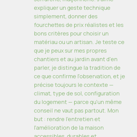
expliquer un geste technique
simplement, donner des
fourchettes de prix réalistes et les
bons critères pour choisir un
matériau ou un artisan. Je teste ce
que je peux sur mes propres
chantiers et au jardin avant d'en
parler, je distingue la tradition de
ce que confirme l'observation, et je
précise toujours le contexte —
climat, type de sol, configuration
du logement — parce qu'un même
conseil ne vaut pas partout. Mon
but : rendre l'entretien et
l'amélioration de la maison
accessibles, durables et