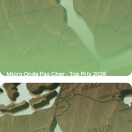
Micro Onde Pas Cher : Top Prix 2026
3 juillet 2026