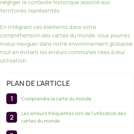
négliger le contexte historique associé aux
territoires représentés.
En intégrant ces éléments dans votre
compréhension des cartes du monde, vous pourrez
mieux naviguer dans notre environnement globalisé
tout en évitant les erreurs communes liées à leur
utilisation.
PLAN DE L'ARTICLE
Comprendre la carte du monde
Les erreurs fréquentes lors de l’utilisation des
cartes du monde