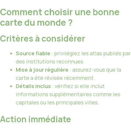
Comment choisir une bonne
carte du monde ?
Critères à considérer
Source fiable
: privilégiez les atlas publiés par
des institutions reconnues.
Mise à jour régulière
: assurez-vous que la
carte a été révisée récemment.
Détails inclus
: vérifiez si elle inclut
informations supplémentaires comme les
capitales ou les principales villes.
Action immédiate