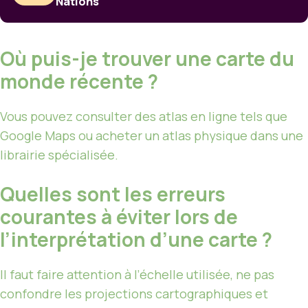
Nations
Où puis-je trouver une carte du
monde récente ?
Vous pouvez consulter des atlas en ligne tels que
Google Maps ou acheter un atlas physique dans une
librairie spécialisée.
Quelles sont les erreurs
courantes à éviter lors de
l’interprétation d’une carte ?
Il faut faire attention à l’échelle utilisée, ne pas
confondre les projections cartographiques et