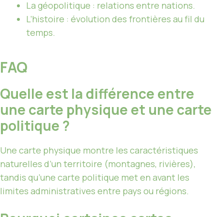
La géopolitique : relations entre nations.
L’histoire : évolution des frontières au fil du
temps.
FAQ
Quelle est la différence entre
une carte physique et une carte
politique ?
Une carte physique montre les caractéristiques
naturelles d’un territoire (montagnes, rivières),
tandis qu’une carte politique met en avant les
limites administratives entre pays ou régions.