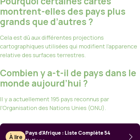
Pourquoi certaines cartes
montrent-elles des pays plus
grands que d’autres ?
Cela est dû aux différentes projections
cartographiques utilisées qui modifient l’apparence
relative des surfaces terrestres.
Combien y a-t-il de pays dans le
monde aujourd’hui ?
Il y a actuellement 195 pays reconnus par
l’Organisation des Nations Unies (ONU).
Pays d’Afrique : Liste Complète 54
À lire