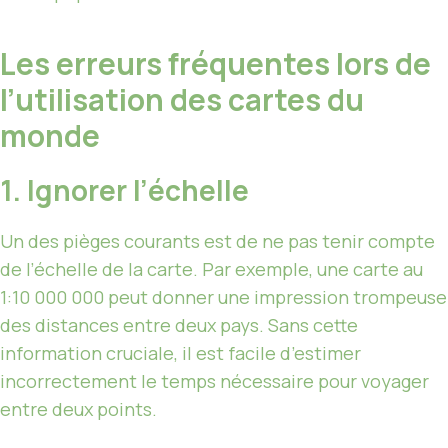
Les erreurs fréquentes lors de
l’utilisation des cartes du
monde
1. Ignorer l’échelle
Un des pièges courants est de ne pas tenir compte
de l’échelle de la carte. Par exemple, une carte au
1:10 000 000 peut donner une impression trompeuse
des distances entre deux pays. Sans cette
information cruciale, il est facile d’estimer
incorrectement le temps nécessaire pour voyager
entre deux points.