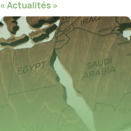
« Actualités »