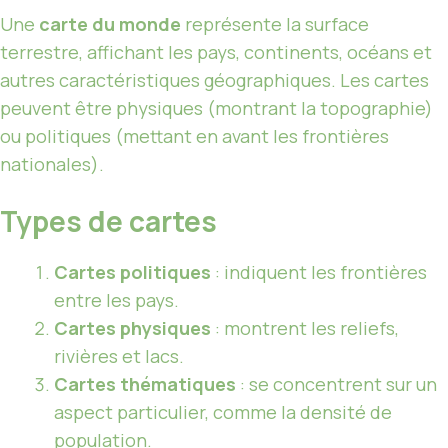
Une
carte du monde
représente la surface
terrestre, affichant les pays, continents, océans et
autres caractéristiques géographiques. Les cartes
peuvent être physiques (montrant la topographie)
ou politiques (mettant en avant les frontières
nationales).
Types de cartes
Cartes politiques
: indiquent les frontières
entre les pays.
Cartes physiques
: montrent les reliefs,
rivières et lacs.
Cartes thématiques
: se concentrent sur un
aspect particulier, comme la densité de
population.