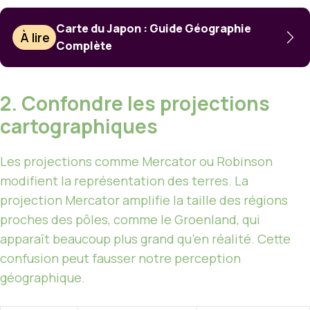
Carte du Japon : Guide Géographie
À lire
Complète
2. Confondre les projections
cartographiques
Les projections comme Mercator ou Robinson
modifient la représentation des terres. La
projection Mercator amplifie la taille des régions
proches des pôles, comme le Groenland, qui
apparaît beaucoup plus grand qu’en réalité. Cette
confusion peut fausser notre perception
géographique.