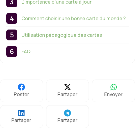
L’importance d’une carte à jour
Comment choisir une bonne carte du monde ?
Utilisation pédagogique des cartes
FAQ
Poster
Partager
Envoyer
Partager
Partager