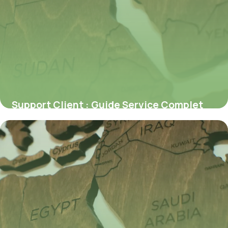
Support Client : Guide Service Complet
2026
6 juillet 2026