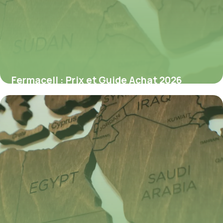
Fermacell : Prix et Guide Achat 2026
8 juillet 2026