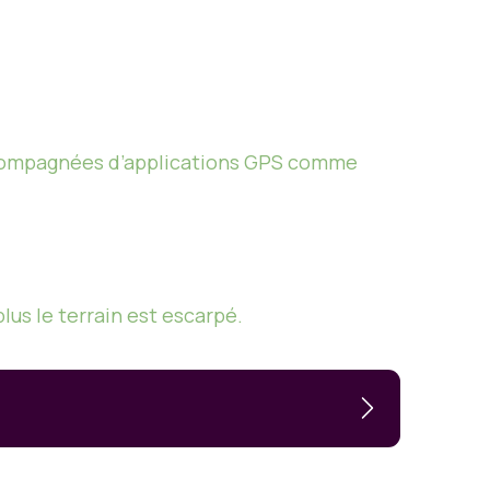
ccompagnées d’applications GPS comme
lus le terrain est escarpé.