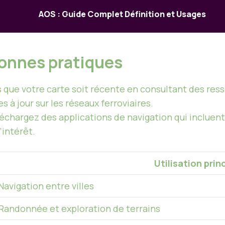
AOS : Guide Complet Définition et Usages
bonnes pratiques
 que votre carte soit récente en consultant des ress
 à jour sur les réseaux ferroviaires.
léchargez des applications de navigation qui incluen
’intérêt.
Utilisation prin
Navigation entre villes
Randonnée et exploration de terrains