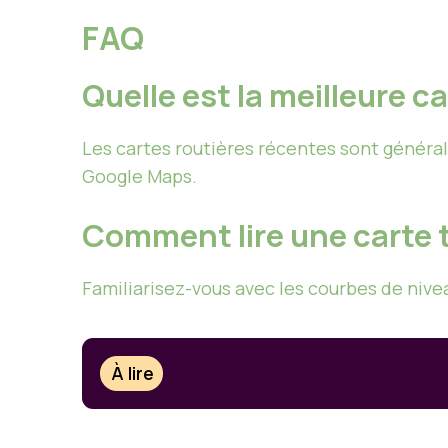
FAQ
Quelle est la meilleure c
Les cartes routières récentes sont géné
Google Maps.
Comment lire une carte 
Familiarisez-vous avec les courbes de niveau
À lire