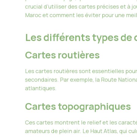
crucial d’utiliser des cartes précises et à j
Maroc et comment les éviter pour une meil
Les différents types de
Cartes routières
Les cartes routières sont essentielles pour
secondaires. Par exemple, la Route National
atlantiques.
Cartes topographiques
Ces cartes montrent le relief et les caract
amateurs de plein air. Le Haut Atlas, qui c