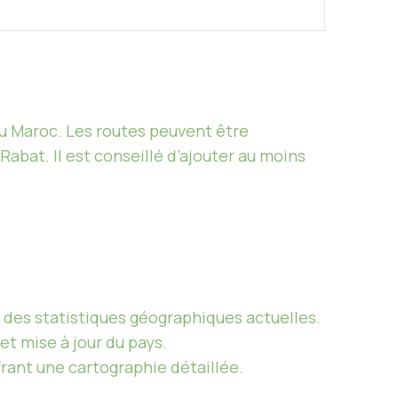
u Maroc. Les routes peuvent être
bat. Il est conseillé d’ajouter au moins
 des statistiques géographiques actuelles.
t mise à jour du pays.
rant une cartographie détaillée.