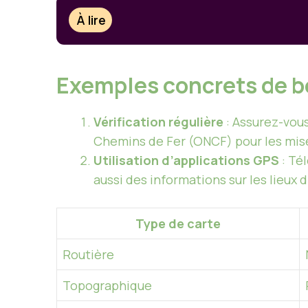
À lire
Exemples concrets de 
Vérification régulière
: Assurez-vous
Chemins de Fer (ONCF) pour les mises
Utilisation d’applications GPS
: Té
aussi des informations sur les lieux d
Type de carte
Routière
Topographique