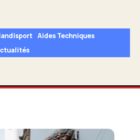
andisport
Aides Techniques
ctualités