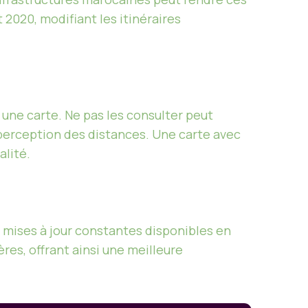
 2020, modifiant les itinéraires
une carte. Ne pas les consulter peut
perception des distances. Une carte avec
alité.
s mises à jour constantes disponibles en
ères, offrant ainsi une meilleure