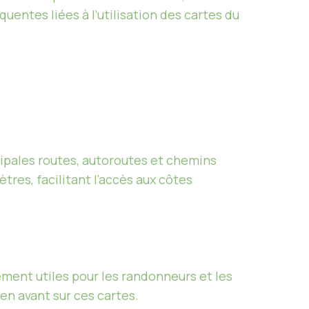
quentes liées à l’utilisation des cartes du
ncipales routes, autoroutes et chemins
tres, facilitant l’accès aux côtes
rement utiles pour les randonneurs et les
 en avant sur ces cartes.