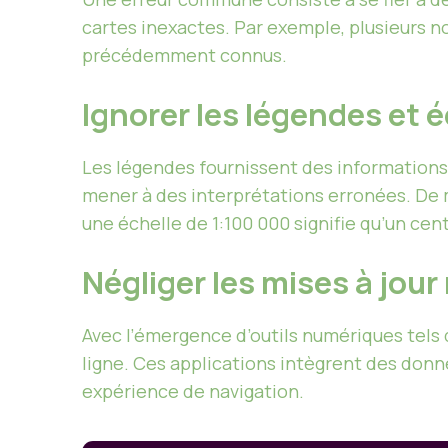
cartes inexactes. Par exemple, plusieurs no
précédemment connus.
Ignorer les légendes et 
Les légendes fournissent des informations 
mener à des interprétations erronées. De 
une échelle de 1:100 000 signifie qu’un cent
Négliger les mises à jou
Avec l’émergence d’outils numériques tels 
ligne. Ces applications intègrent des donnée
expérience de navigation.