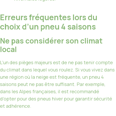
Erreurs fréquentes lors du
choix d’un pneu 4 saisons
Ne pas considérer son climat
local
L’un des pièges majeurs est de ne pas tenir compte
du climat dans lequel vous roulez. Si vous vivez dans
une région où la neige est fréquente, un pneu 4
saisons peut ne pas être suffisant. Par exemple,
dans les Alpes françaises, il est recommandé
d’opter pour des pneus hiver pour garantir sécurité
et adhérence.