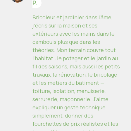
P.
Bricoleur et jardinier dans l'âme,
j'écris sur la maison et ses
extérieurs avec les mains dans le
cambouis plus que dans les
théories. Mon terrain couvre tout
l'habitat : le potager et le jardin au
fil des saisons, mais aussi les petits
travaux, la rénovation, le bricolage
et les métiers du bâtiment —
toiture, isolation, menuiserie,
serrurerie, maçonnerie. J'aime
expliquer un geste technique
simplement, donner des
fourchettes de prix réalistes et les