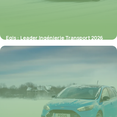
Egis : Leader Ingénierie Transport 2026
2 juillet 2026