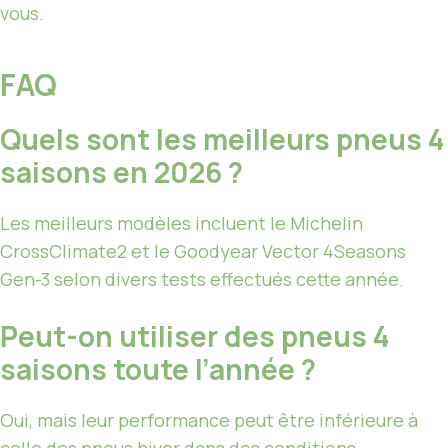
vous.
FAQ
Quels sont les meilleurs pneus 4
saisons en 2026 ?
Les meilleurs modèles incluent le Michelin
CrossClimate2 et le Goodyear Vector 4Seasons
Gen-3 selon divers tests effectués cette année.
Peut-on utiliser des pneus 4
saisons toute l’année ?
Oui, mais leur performance peut être inférieure à