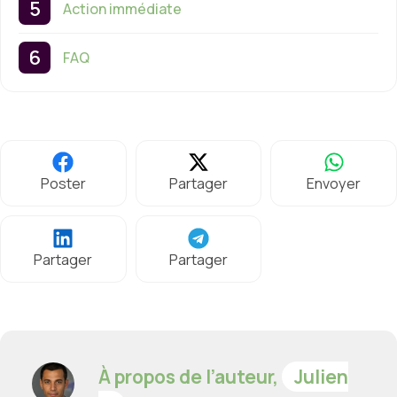
Action immédiate
FAQ
Poster
Partager
Envoyer
Partager
Partager
À propos de l’auteur,
Julien