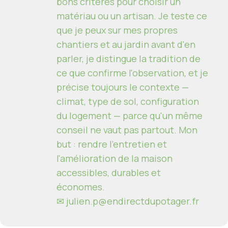
bons critères pour choisir un
matériau ou un artisan. Je teste ce
que je peux sur mes propres
chantiers et au jardin avant d'en
parler, je distingue la tradition de
ce que confirme l'observation, et je
précise toujours le contexte —
climat, type de sol, configuration
du logement — parce qu'un même
conseil ne vaut pas partout. Mon
but : rendre l'entretien et
l'amélioration de la maison
accessibles, durables et
économes.
✉
julien.p@endirectdupotager.fr