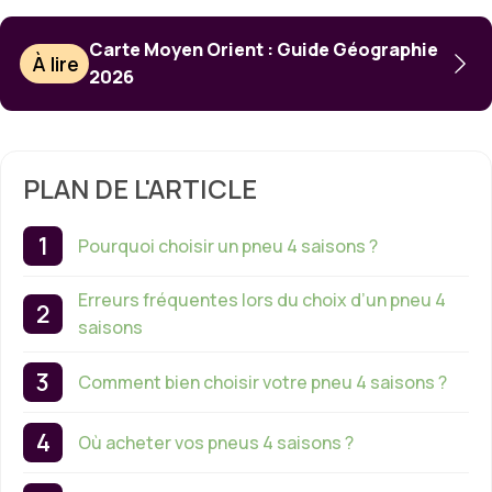
Carte Moyen Orient : Guide Géographie
À lire
2026
PLAN DE L'ARTICLE
Pourquoi choisir un pneu 4 saisons ?
Erreurs fréquentes lors du choix d’un pneu 4
saisons
Comment bien choisir votre pneu 4 saisons ?
Où acheter vos pneus 4 saisons ?