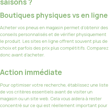
saisons ?
Boutiques physiques vs en ligne
Acheter vos pneus en magasin permet d’obtenir des
conseils personnalisés et de vérifier physiquement
le produit. Les sites en ligne offrent souvent plus de
choix et parfois des prix plus compétitifs. Comparez
donc avant d’acheter.
Action immédiate
Pour optimiser votre recherche, établissez une liste
de vos critères essentiels avant de visiter un
magasin ou un site web. Cela vous aidera à rester
concentré sur ce qui est réellement important pour