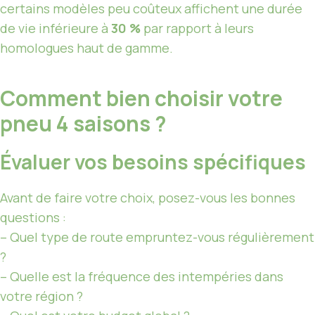
certains modèles peu coûteux affichent une durée
de vie inférieure à
30 %
par rapport à leurs
homologues haut de gamme.
Comment bien choisir votre
pneu 4 saisons ?
Évaluer vos besoins spécifiques
Avant de faire votre choix, posez-vous les bonnes
questions :
– Quel type de route empruntez-vous régulièrement
?
– Quelle est la fréquence des intempéries dans
votre région ?