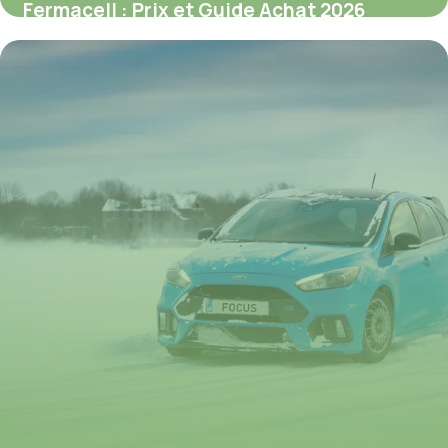
Fermacell : Prix et Guide Achat 2026
8 juillet 2026