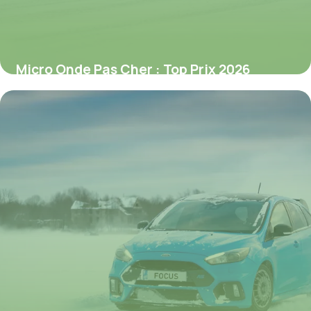
Micro Onde Pas Cher : Top Prix 2026
3 juillet 2026