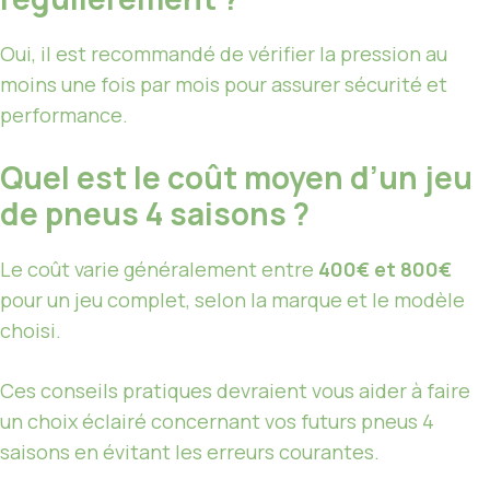
Oui, il est recommandé de vérifier la pression au
moins une fois par mois pour assurer sécurité et
performance.
Quel est le coût moyen d’un jeu
de pneus 4 saisons ?
Le coût varie généralement entre
400€ et 800€
pour un jeu complet, selon la marque et le modèle
choisi.
Ces conseils pratiques devraient vous aider à faire
un choix éclairé concernant vos futurs pneus 4
saisons en évitant les erreurs courantes.