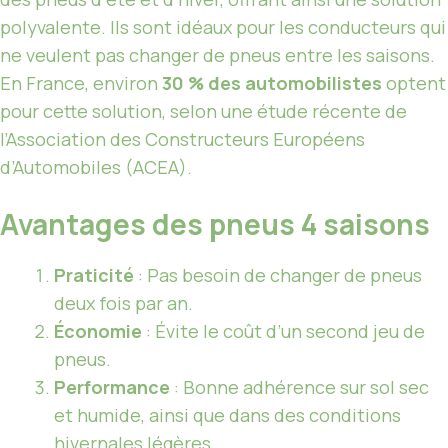
polyvalente. Ils sont idéaux pour les conducteurs qui
ne veulent pas changer de pneus entre les saisons.
En France, environ
30 % des automobilistes
optent
pour cette solution, selon une étude récente de
l’Association des Constructeurs Européens
d’Automobiles (ACEA).
Avantages des pneus 4 saisons
Praticité
: Pas besoin de changer de pneus
deux fois par an.
Économie
: Évite le coût d’un second jeu de
pneus.
Performance
: Bonne adhérence sur sol sec
et humide, ainsi que dans des conditions
hivernales légères.