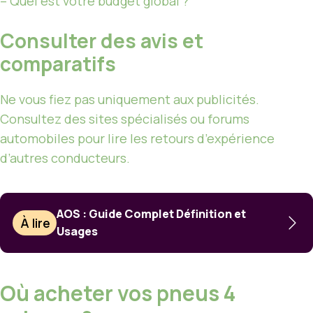
– Quel est votre budget global ?
Consulter des avis et
comparatifs
Ne vous fiez pas uniquement aux publicités.
Consultez des sites spécialisés ou forums
automobiles pour lire les retours d’expérience
d’autres conducteurs.
AOS : Guide Complet Définition et
À lire
Usages
Où acheter vos pneus 4