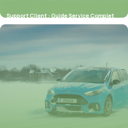
Support Client : Guide Service Complet
2026
6 juillet 2026