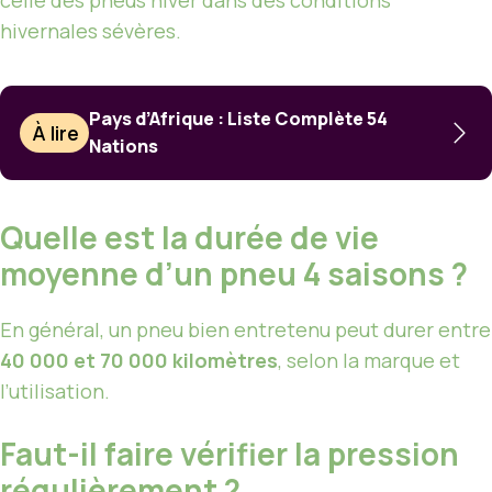
celle des pneus hiver dans des conditions
hivernales sévères.
Pays d’Afrique : Liste Complète 54
À lire
Nations
Quelle est la durée de vie
moyenne d’un pneu 4 saisons ?
En général, un pneu bien entretenu peut durer entre
40 000 et 70 000 kilomètres
, selon la marque et
l’utilisation.
Faut-il faire vérifier la pression
régulièrement ?