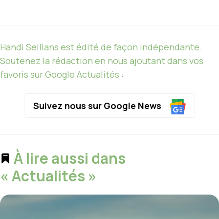
Handi Seillans est édité de façon indépendante.
Soutenez la rédaction en nous ajoutant dans vos
favoris sur Google Actualités :
Suivez nous sur Google News
À lire aussi dans
« Actualités »