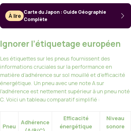
Carte du Japon : Guide Géographie
À lire
Complète
Ignorer l’étiquetage européen
Les étiquettes sur les pneus fournissent des
informations cruciales sur la performance en
matière d’adhérence sur sol mouillé et d’efficacité
énergétique. Un pneu avec une note A sur
l’adhérence est nettement supérieur à un pneu noté
C. Voici un tableau comparatif simplifié :
Efficacité
Niveau
Adhérence
Pneu
énergétique
sonore
(A/B/C)