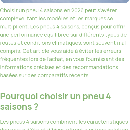
Choisir un pneu 4 saisons en 2026 peut s’avérer
complexe, tant les modèles et les marques se
multiplient. Les pneus 4 saisons, conçus pour offrir
une performance équilibrée sur
différents types de
routes et conditions climatiques, sont souvent mal
compris. Cet article vous aide à éviter les erreurs
fréquentes lors de l’achat, en vous fournissant des
informations précises et des recommandations
basées sur des comparatifs récents.
Pourquoi choisir un pneu 4
saisons ?
Les pneus 4 saisons combinent les caractéristiques
des pneus d’été et d’hiver, offrant ainsi une solution