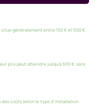
e situe généralement entre 150 € et 500 €.
ur prix peut atteindre jusqu’à 600 €, sans
 des coûts selon le type d’installation :