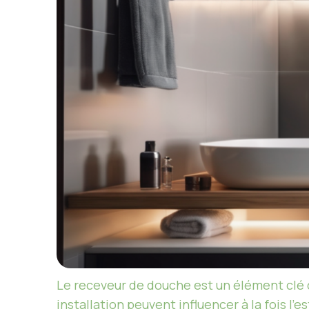
Le receveur de douche est un élément clé 
installation peuvent influencer à la fois l’e