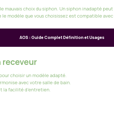
st le mauvais choix du siphon. Un siphon inadapté peu
 le modèle que vous choisissez est compatible avec 
AOS : Guide Complet Définition et Usages
n receveur
pour choisir un modèle adapté.
rmonise avec votre salle de bain.
 la facilité d’entretien.