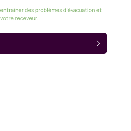
t entraîner des problèmes d’évacuation et
votre receveur.