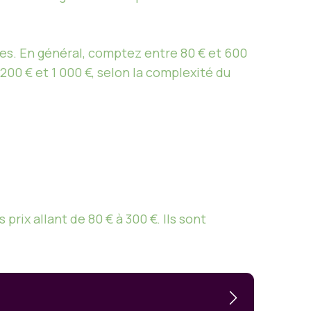
les. En général, comptez entre 80 € et 600
 200 € et 1 000 €, selon la complexité du
prix allant de 80 € à 300 €. Ils sont