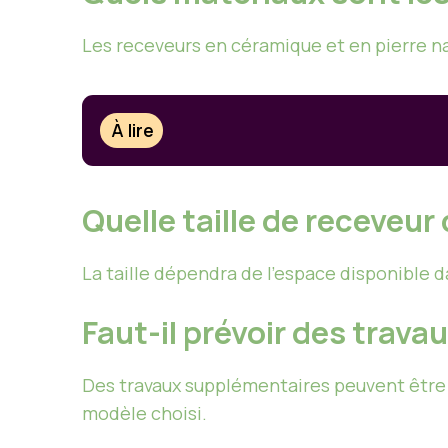
Les receveurs en céramique et en pierre n
À lire
Quelle taille de receveur 
La taille dépendra de l’espace disponible da
Faut-il prévoir des trava
Des travaux supplémentaires peuvent être 
modèle choisi.