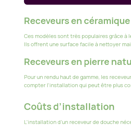
Receveurs en céramique
Ces modèles sont très populaires grâce à l
Ils offrent une surface facile à nettoyer ma
Receveurs en pierre natu
Pour un rendu haut de gamme, les receveurs 
compter l’installation qui peut être plus c
Coûts d’installation
L’installation d’un receveur de douche néces