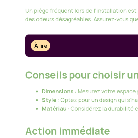
Un piège fréquent lors de l’installation e
des odeurs désagréables. Assurez-vous que
À lire
Conseils pour choisir u
Dimensions
: Mesurez votre espace 
Style
: Optez pour un design qui s’ha
Matériau
: Considérez la durabilité et
Action immédiate