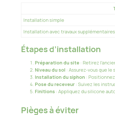
Installation simple
Installation avec travaux supplémentaires
Étapes d’installation
Préparation du site
: Retirez l’anci
Niveau du sol
: Assurez-vous que le 
Installation du siphon
: Positionnez
Pose du receveur
: Suivez les instr
Finitions
: Appliquez du silicone auto
Pièges à éviter