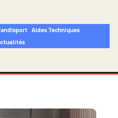
andisport
Aides Techniques
ctualités