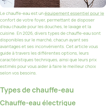
Le chauffe-eau est un
équipement essentiel pour le
confort de votre foyer, permettant de disposer
d’eau chaude pour les douches, le lavage et la
cuisine. En 2026, divers types de chauffe-eau sont
disponibles sur le marché, chacun ayant ses
avantages et ses inconvénients. Cet article vous
guide à travers les différentes options, leurs
caractéristiques techniques, ainsi que leurs prix
estimés pour vous aider à faire le meilleur choix
selon vos besoins.
Types de chauffe-eau
Chauffe-eau électrique