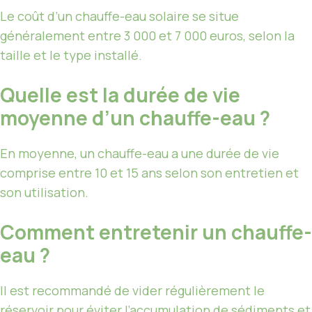
Le coût d’un chauffe-eau solaire se situe
généralement entre 3 000 et 7 000 euros, selon la
taille et le type installé.
Quelle est la durée de vie
moyenne d’un chauffe-eau ?
En moyenne, un chauffe-eau a une durée de vie
comprise entre 10 et 15 ans selon son entretien et
son utilisation.
Comment entretenir un chauffe-
eau ?
Il est recommandé de vider régulièrement le
réservoir pour éviter l’accumulation de sédiments et