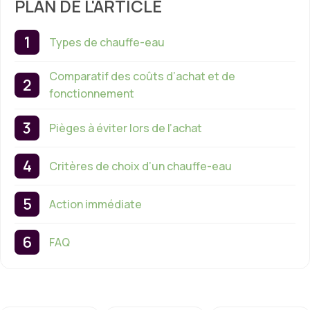
PLAN DE L'ARTICLE
Types de chauffe-eau
Comparatif des coûts d’achat et de
fonctionnement
Pièges à éviter lors de l’achat
Critères de choix d’un chauffe-eau
Action immédiate
FAQ