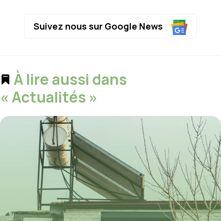
Suivez nous sur Google News
À lire aussi dans
« Actualités »