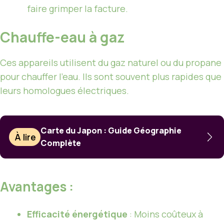
faire grimper la facture.
Chauffe-eau à gaz
Ces appareils utilisent du gaz naturel ou du propane
pour chauffer l’eau. Ils sont souvent plus rapides que
leurs homologues électriques.
Carte du Japon : Guide Géographie
À lire
Complète
Avantages :
Efficacité énergétique
: Moins coûteux à