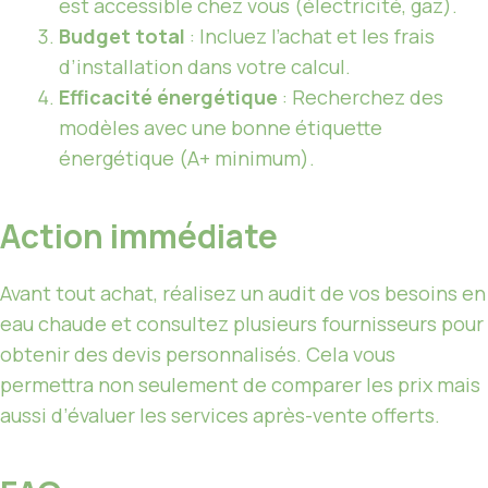
est accessible chez vous (électricité, gaz).
Budget total
: Incluez l’achat et les frais
d’installation dans votre calcul.
Efficacité énergétique
: Recherchez des
modèles avec une bonne étiquette
énergétique (A+ minimum).
Action immédiate
Avant tout achat, réalisez un audit de vos besoins en
eau chaude et consultez plusieurs fournisseurs pour
obtenir des devis personnalisés. Cela vous
permettra non seulement de comparer les prix mais
aussi d’évaluer les services après-vente offerts.