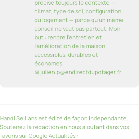
précise toujours le contexte —
climat, type de sol, configuration
du logement — parce qu'un même
conseil ne vaut pas partout. Mon
but : rendre l'entretien et
l'amélioration de la maison
accessibles, durables et
économes.
✉
julien.p@endirectdupotager.fr
Handi Seillans est édité de façon indépendante.
Soutenez la rédaction en nous ajoutant dans vos
favoris sur Google Actualités :