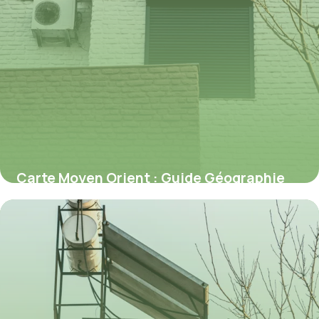
Carte Moyen Orient : Guide Géographie
2026
10 juillet 2026