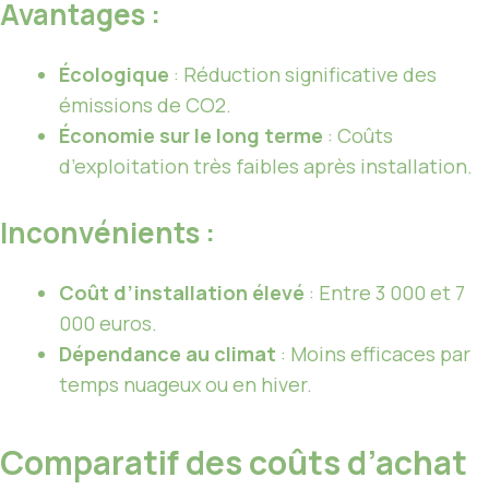
Avantages :
Écologique
: Réduction significative des
émissions de CO2.
Économie sur le long terme
: Coûts
d’exploitation très faibles après installation.
Inconvénients :
Coût d’installation élevé
: Entre 3 000 et 7
000 euros.
Dépendance au climat
: Moins efficaces par
temps nuageux ou en hiver.
Comparatif des coûts d’achat