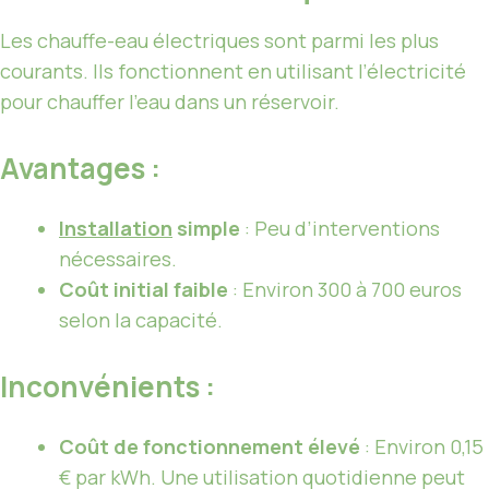
Les chauffe-eau électriques sont parmi les plus
courants. Ils fonctionnent en utilisant l’électricité
pour chauffer l’eau dans un réservoir.
Avantages :
Installation
simple
: Peu d’interventions
nécessaires.
Coût initial faible
: Environ 300 à 700 euros
selon la capacité.
Inconvénients :
Coût de fonctionnement élevé
: Environ 0,15
€ par kWh. Une utilisation quotidienne peut