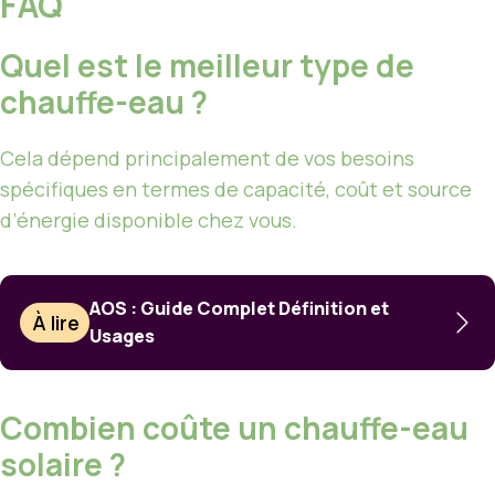
FAQ
Quel est le meilleur type de
chauffe-eau ?
Cela dépend principalement de vos besoins
spécifiques en termes de capacité, coût et source
d’énergie disponible chez vous.
AOS : Guide Complet Définition et
À lire
Usages
Combien coûte un chauffe-eau
solaire ?