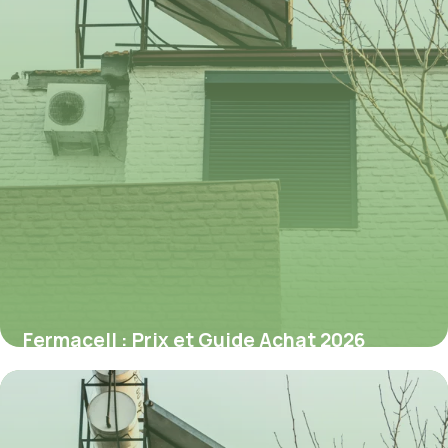
Fermacell : Prix et Guide Achat 2026
8 juillet 2026