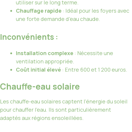
utiliser sur le long terme.
Chauffage rapide
: Idéal pour les foyers avec
une forte demande d’eau chaude.
Inconvénients :
Installation complexe
: Nécessite une
ventilation appropriée.
Coût initial élevé
: Entre 600 et 1 200 euros.
Chauffe-eau solaire
Les chauffe-eau solaires captent l’énergie du soleil
pour chauffer l’eau. Ils sont particulièrement
adaptés aux régions ensoleillées.