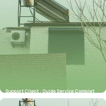
Support Client : Guide Service Complet
2026