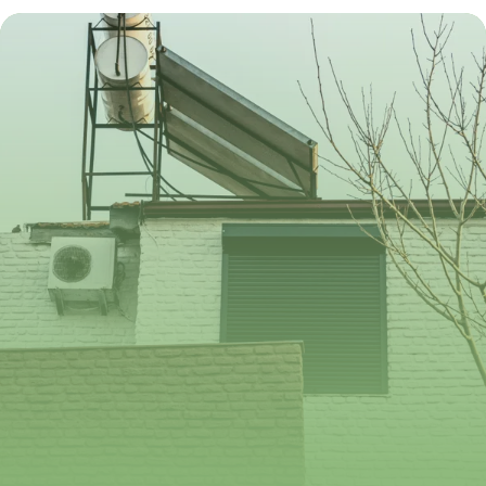
3 juillet 2026