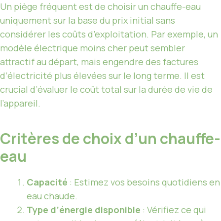
Un piège fréquent est de choisir un chauffe-eau
uniquement sur la base du prix initial sans
considérer les coûts d’exploitation. Par exemple, un
modèle électrique moins cher peut sembler
attractif au départ, mais engendre des factures
d’électricité plus élevées sur le long terme. Il est
crucial d’évaluer le coût total sur la durée de vie de
l’appareil.
Critères de choix d’un chauffe-
eau
Capacité
: Estimez vos besoins quotidiens en
eau chaude.
Type d’énergie disponible
: Vérifiez ce qui