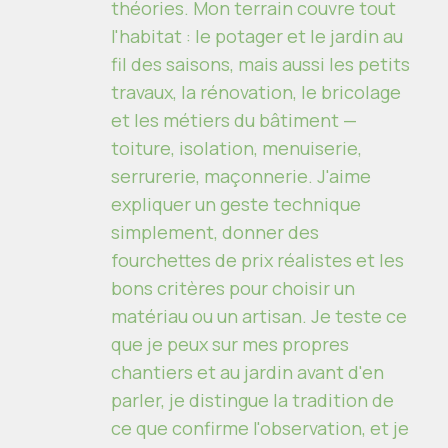
théories. Mon terrain couvre tout
l'habitat : le potager et le jardin au
fil des saisons, mais aussi les petits
travaux, la rénovation, le bricolage
et les métiers du bâtiment —
toiture, isolation, menuiserie,
serrurerie, maçonnerie. J'aime
expliquer un geste technique
simplement, donner des
fourchettes de prix réalistes et les
bons critères pour choisir un
matériau ou un artisan. Je teste ce
que je peux sur mes propres
chantiers et au jardin avant d'en
parler, je distingue la tradition de
ce que confirme l'observation, et je