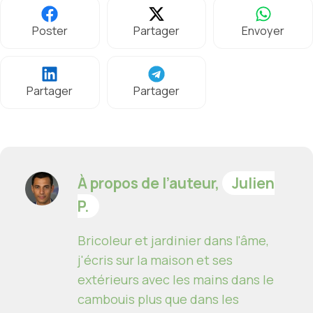
Poster
Partager
Envoyer
Partager
Partager
À propos de l’auteur,
Julien
P.
Bricoleur et jardinier dans l'âme,
j'écris sur la maison et ses
extérieurs avec les mains dans le
cambouis plus que dans les