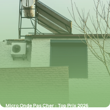
6 juillet 2026
Micro Onde Pas Cher : Top Prix 2026