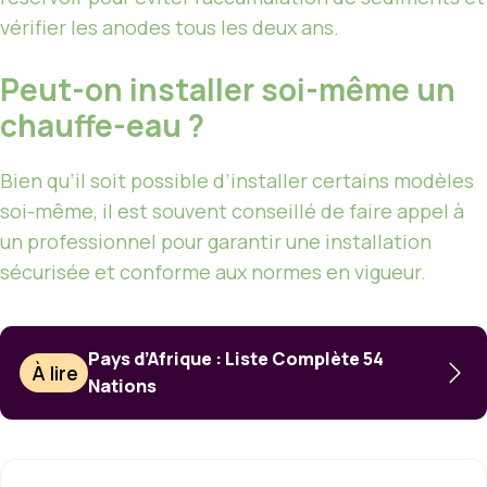
vérifier les anodes tous les deux ans.
Peut-on installer soi-même un
chauffe-eau ?
Bien qu’il soit possible d’installer certains modèles
soi-même, il est souvent conseillé de faire appel à
un professionnel pour garantir une installation
sécurisée et conforme aux normes en vigueur.
Pays d’Afrique : Liste Complète 54
À lire
Nations