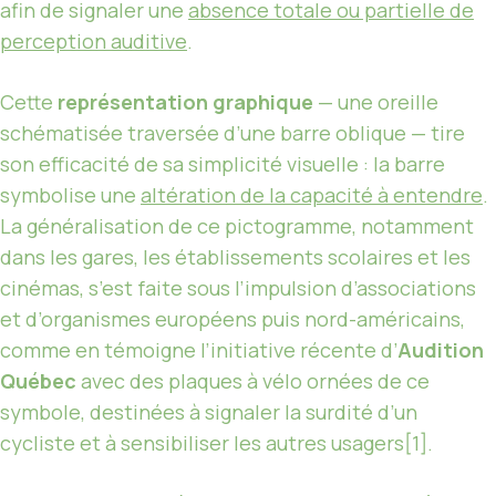
afin de signaler une
absence totale ou partielle de
perception auditive
.
Cette
représentation graphique
— une oreille
schématisée traversée d’une barre oblique — tire
son efficacité de sa simplicité visuelle : la barre
symbolise une
altération de la capacité à entendre
.
La généralisation de ce pictogramme, notamment
dans les gares, les établissements scolaires et les
cinémas, s’est faite sous l’impulsion d’associations
et d’organismes européens puis nord-américains,
comme en témoigne l’initiative récente d’
Audition
Québec
avec des plaques à vélo ornées de ce
symbole, destinées à signaler la surdité d’un
cycliste et à sensibiliser les autres usagers[1].