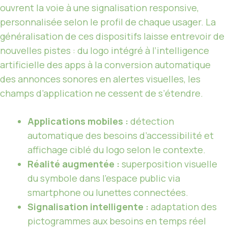
ouvrent la voie à une signalisation responsive,
personnalisée selon le profil de chaque usager. La
généralisation de ces dispositifs laisse entrevoir de
nouvelles pistes : du logo intégré à l’intelligence
artificielle des apps à la conversion automatique
des annonces sonores en alertes visuelles, les
champs d’application ne cessent de s’étendre.
Applications mobiles :
détection
automatique des besoins d’accessibilité et
affichage ciblé du logo selon le contexte.
Réalité augmentée :
superposition visuelle
du symbole dans l’espace public via
smartphone ou lunettes connectées.
Signalisation intelligente :
adaptation des
pictogrammes aux besoins en temps réel