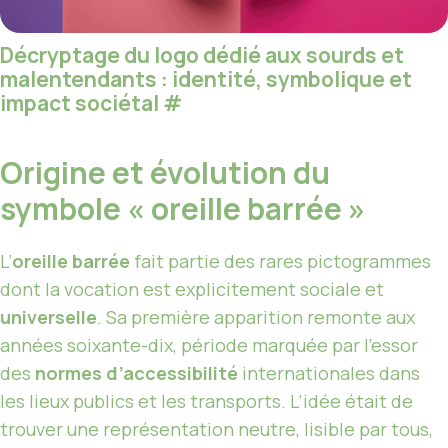
Décryptage du logo dédié aux sourds et
malentendants : identité, symbolique et
impact sociétal
#
Origine et évolution du
symbole « oreille barrée »
L’
oreille barrée
fait partie des rares pictogrammes
dont la vocation est explicitement sociale et
universelle
. Sa première apparition remonte aux
années soixante-dix, période marquée par l’essor
des
normes d’accessibilité
internationales dans
les lieux publics et les transports. L’idée était de
trouver une représentation neutre, lisible par tous,