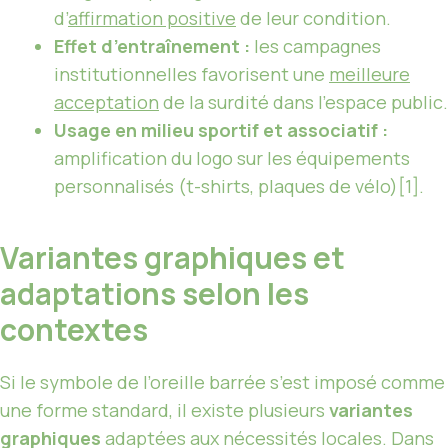
d’
affirmation positive
de leur condition.
Effet d’entraînement :
les campagnes
institutionnelles favorisent une
meilleure
acceptation
de la surdité dans l’espace public.
Usage en milieu sportif et associatif :
amplification du logo sur les équipements
personnalisés (t-shirts, plaques de vélo)[1].
Variantes graphiques et
adaptations selon les
contextes
Si le symbole de l’oreille barrée s’est imposé comme
une forme standard, il existe plusieurs
variantes
graphiques
adaptées aux nécessités locales. Dans