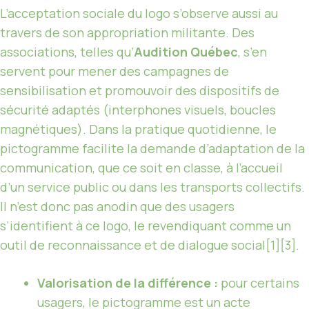
L’acceptation sociale du logo s’observe aussi au
travers de son appropriation militante. Des
associations, telles qu’
Audition Québec
, s’en
servent pour mener des campagnes de
sensibilisation et promouvoir des dispositifs de
sécurité adaptés (interphones visuels, boucles
magnétiques). Dans la pratique quotidienne, le
pictogramme facilite la demande d’adaptation de la
communication, que ce soit en classe, à l’accueil
d’un service public ou dans les transports collectifs.
Il n’est donc pas anodin que des usagers
s’identifient à ce logo, le revendiquant comme un
outil de reconnaissance et de dialogue social[1][3].
Valorisation de la différence :
pour certains
usagers, le pictogramme est un acte