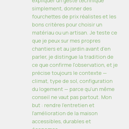
expliquer un geste technique
simplement, donner des
fourchettes de prix réalistes et les
bons critères pour choisir un
matériau ou un artisan. Je teste ce
que je peux sur mes propres
chantiers et au jardin avant d'en
parler, je distingue la tradition de
ce que confirme l'observation, et je
précise toujours le contexte —
climat, type de sol, configuration
du logement — parce qu'un même
conseil ne vaut pas partout. Mon
but : rendre l'entretien et
l'amélioration de la maison
accessibles, durables et