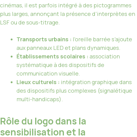
cinémas, il est parfois intégré à des pictogrammes
plus larges, annonçant la présence d’interprètes en
LSF ou de sous-titrage.
Transports urbains :
l’oreille barrée s’ajoute
aux panneaux LED et plans dynamiques.
Établissements scolaires :
association
systématique à des dispositifs de
communication visuelle.
Lieux culturels :
intégration graphique dans
des dispositifs plus complexes (signalétique
multi-handicaps).
Rôle du logo dans la
sensibilisation et la