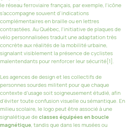
le réseau ferroviaire français, par exemple, l’icône
s’accompagne souvent d’indications
complémentaires en braille ou en lettres
contrastées. Au Québec, l’initiative de plaques de
vélo personnalisées traduit une adaptation très
concrète aux réalités de la mobilité urbaine,
signalant visiblement la présence de cyclistes
malentendants pour renforcer leur sécurité[1].
Les agences de design et les collectifs de
personnes sourdes militent pour que chaque
contexte d’usage soit soigneusement étudié, afin
d’éviter toute confusion visuelle ou sémantique. En
milieu scolaire, le logo peut être associé à une
signalétique de
classes équipées en boucle
magnétique
, tandis que dans les musées ou