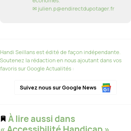
économes.
✉
julien.p@endirectdupotager.fr
Handi Seillans est édité de façon indépendante.
Soutenez la rédaction en nous ajoutant dans vos
favoris sur Google Actualités :
Suivez nous sur Google News
À lire aussi dans
« Accessibilité Handicap »