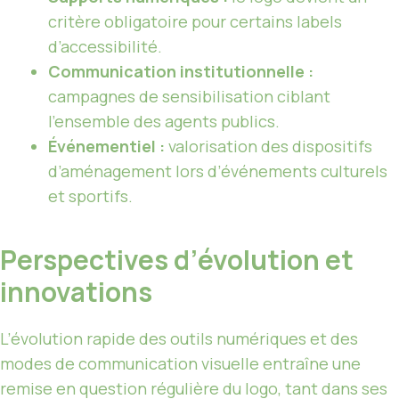
critère obligatoire pour certains labels
d’accessibilité.
Communication institutionnelle :
campagnes de sensibilisation ciblant
l’ensemble des agents publics.
Événementiel :
valorisation des dispositifs
d’aménagement lors d’événements culturels
et sportifs.
Perspectives d’évolution et
innovations
L’évolution rapide des outils numériques et des
modes de communication visuelle entraîne une
remise en question régulière du logo, tant dans ses