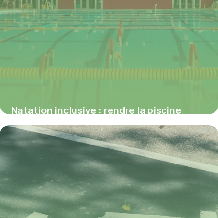
Natation inclusive : rendre la piscine
accessible à tous les types de handicap
4 juillet 2025