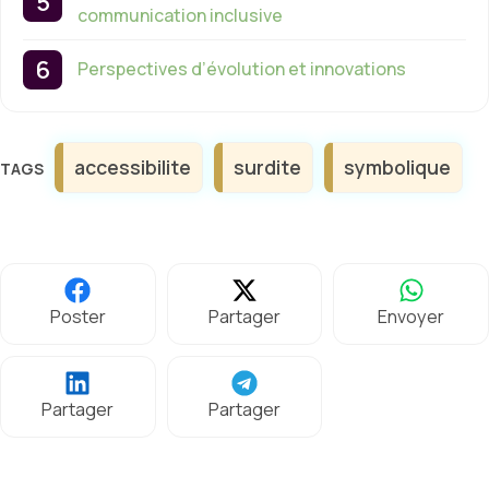
communication inclusive
Perspectives d’évolution et innovations
Étiquettes
accessibilite
surdite
symbolique
Poster
Partager
Envoyer
Partager
Partager