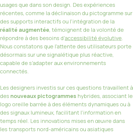
usages que dans son design. Des expériences
récentes, comme la déclinaison du pictogramme sur
des supports interactifs ou l’intégration de la
réalité augmentée
, témoignent de la volonté de
répondre à des besoins d’
accessibilité évolutive
.
Nous constatons que l’attente des utilisateurs porte
désormais sur une signalétique plus réactive,
capable de s’adapter aux environnements
connectés.
Les designers investis sur ces questions travaillent à
des
nouveaux pictogrammes
hybrides, associant le
logo oreille barrée à des éléments dynamiques ou à
des signaux lumineux, facilitant l’information en
temps réel. Les innovations mises en œuvre dans
les transports nord-américains ou asiatiques