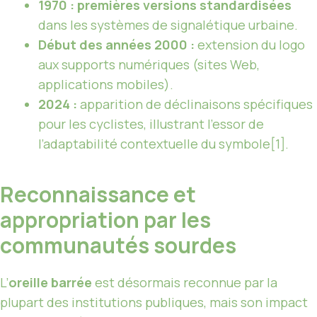
1970 : premières versions standardisées
dans les systèmes de signalétique urbaine.
Début des années 2000 :
extension du logo
aux supports numériques (sites Web,
applications mobiles).
2024 :
apparition de déclinaisons spécifiques
pour les cyclistes, illustrant l’essor de
l’adaptabilité contextuelle du symbole[1].
Reconnaissance et
appropriation par les
communautés sourdes
L’
oreille barrée
est désormais reconnue par la
plupart des institutions publiques, mais son impact