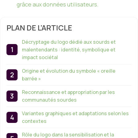
grâce aux données utilisateurs.
PLAN DE L'ARTICLE
Décryptage du logo dédié aux sourds et
malentendants : identité, symbolique et
impact sociétal
Origine et évolution du symbole « oreille
barrée »
Reconnaissance et appropriation par les
communautés sourdes
Variantes graphiques et adaptations selon les
contextes
Rôle du logo dans la sensibilisation et la