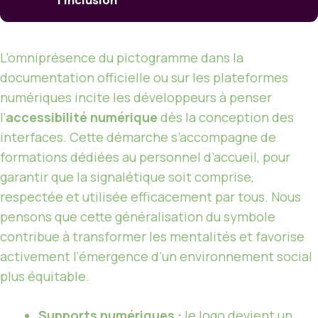
L’omniprésence du pictogramme dans la
documentation officielle ou sur les plateformes
numériques incite les développeurs à penser
l’
accessibilité numérique
dès la conception des
interfaces. Cette démarche s’accompagne de
formations dédiées au personnel d’accueil, pour
garantir que la signalétique soit comprise,
respectée et utilisée efficacement par tous. Nous
pensons que cette généralisation du symbole
contribue à transformer les mentalités et favorise
activement l’émergence d’un environnement social
plus équitable.
Supports numériques :
le logo devient un