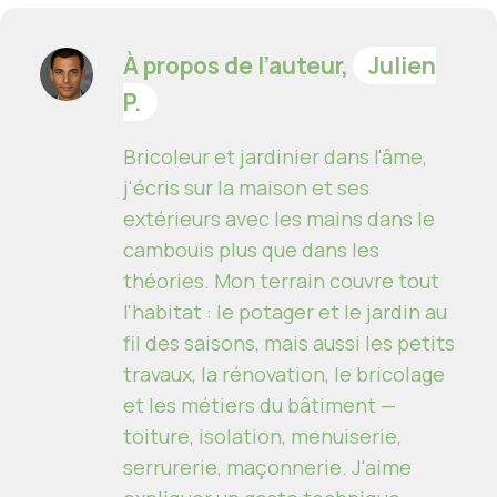
À propos de l’auteur,
Julien
P.
Bricoleur et jardinier dans l'âme,
j'écris sur la maison et ses
extérieurs avec les mains dans le
cambouis plus que dans les
théories. Mon terrain couvre tout
l'habitat : le potager et le jardin au
fil des saisons, mais aussi les petits
travaux, la rénovation, le bricolage
et les métiers du bâtiment —
toiture, isolation, menuiserie,
serrurerie, maçonnerie. J'aime