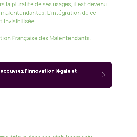
s la pluralité de ses usages, il est devenu
 malentendantes. L’intégration de ce
 invisibilisée
.
ation Française des Malentendants,
écouvrez l’innovation légale et