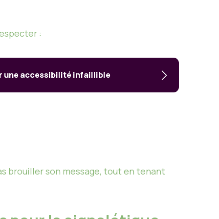
especter :
une accessibilité infaillible
as brouiller son message, tout en tenant