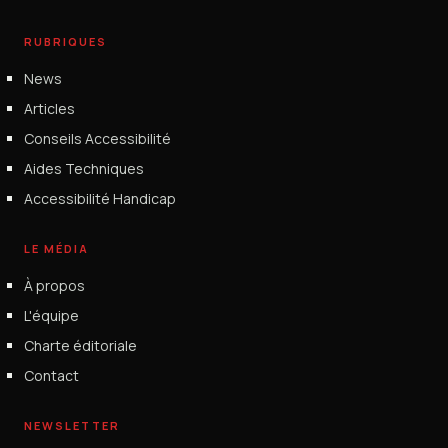
RUBRIQUES
News
Articles
Conseils Accessibilité
Aides Techniques
Accessibilité Handicap
LE MÉDIA
À propos
L'équipe
Charte éditoriale
Contact
NEWSLETTER