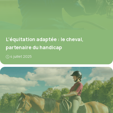
L’équitation adaptée : le cheval,
partenaire du handicap
4 juillet 2025