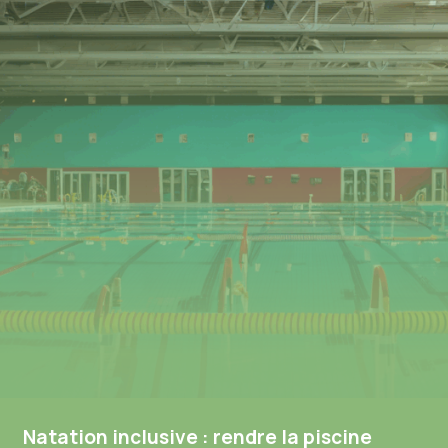
Natation inclusive : rendre la piscine