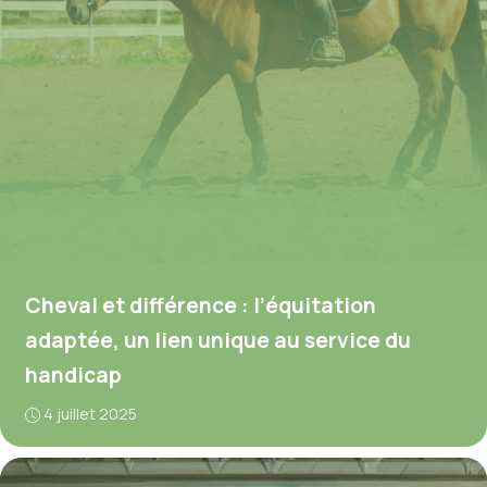
Cheval et différence : l’équitation
adaptée, un lien unique au service du
handicap
4 juillet 2025