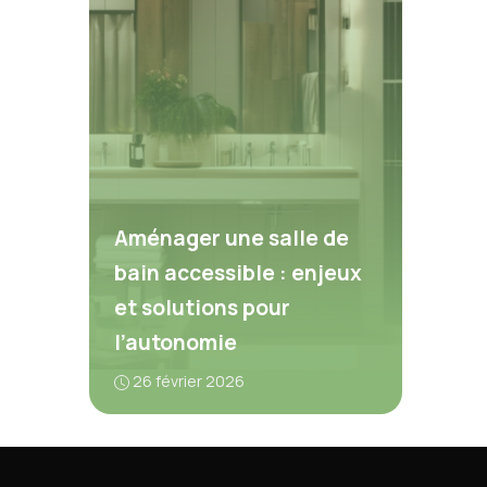
Aménager une salle de
bain accessible : enjeux
et solutions pour
l’autonomie
26 février 2026