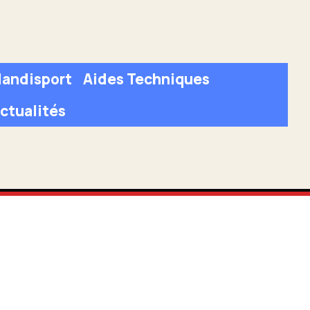
andisport
Aides Techniques
ctualités