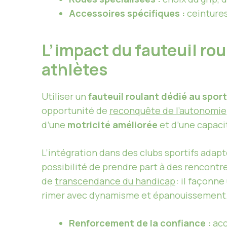
Accessoires spécifiques :
ceintures
L’impact du fauteuil rou
athlètes
Utiliser un
fauteuil roulant dédié au sport
opportunité de
reconquête de l’autonomie
d’une
motricité améliorée
et d’une capacit
L’intégration dans des clubs sportifs adapt
possibilité de prendre part à des rencontre
de
transcendance du handicap
: il façonn
rimer avec dynamisme et épanouissement
Renforcement de la confiance :
acc