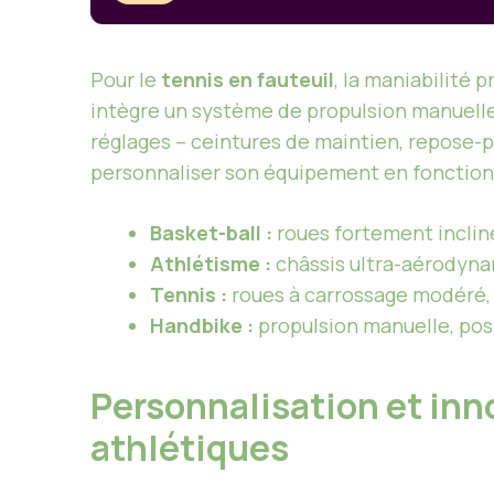
Pour le
tennis en fauteuil
, la maniabilité
intègre un système de propulsion manuelle 
réglages – ceintures de maintien, repose-p
personnaliser son équipement en fonction 
Basket-ball :
roues fortement inclin
Athlétisme :
châssis ultra-aérodynam
Tennis :
roues à carrossage modéré, 
Handbike :
propulsion manuelle, pos
Personnalisation et inn
athlétiques